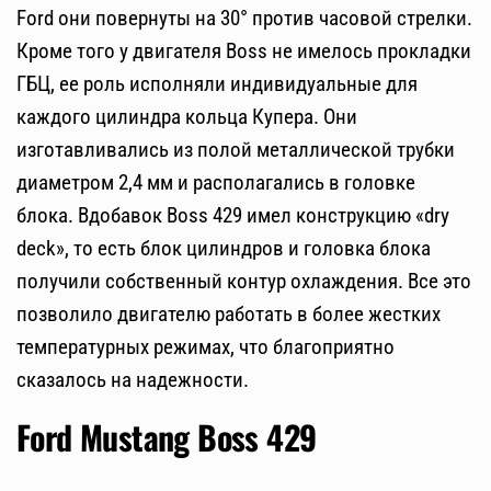
Ford они повернуты на 30° против часовой стрелки.
Кроме того у двигателя Boss не имелось прокладки
ГБЦ, ее роль исполняли индивидуальные для
каждого цилиндра кольца Купера. Они
изготавливались из полой металлической трубки
диаметром 2,4 мм и располагались в головке
блока. Вдобавок Boss 429 имел конструкцию «dry
deck», то есть блок цилиндров и головка блока
получили собственный контур охлаждения. Все это
позволило двигателю работать в более жестких
температурных режимах, что благоприятно
сказалось на надежности.
Ford Mustang Boss 429