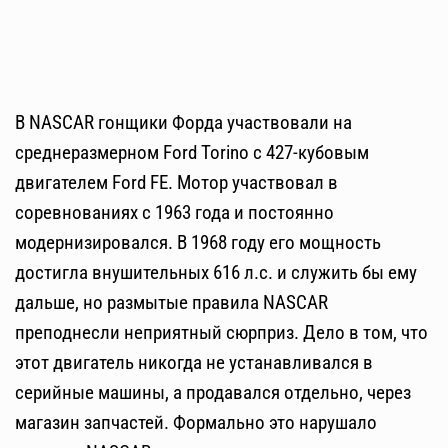
В NASCAR гонщики Форда участвовали на
среднеразмерном Ford Torino с 427-кубовым
двигателем Ford FE. Мотор участвовал в
соревнованиях с 1963 года и постоянно
модернизировался. В 1968 году его мощность
достигла внушительных 616 л.с. и служить бы ему
дальше, но размытые правила NASCAR
преподнесли неприятный сюрприз. Дело в том, что
этот двигатель никогда не устанавливался в
серийные машины, а продавался отдельно, через
магазин запчастей. Формально это нарушало