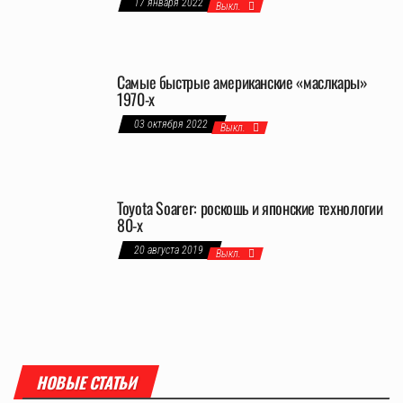
17 января 2022
Выкл.
Самые быстрые американские «маслкары»
1970-х
03 октября 2022
Выкл.
Toyota Soarer: роскошь и японские технологии
80-х
20 августа 2019
Выкл.
НОВЫЕ СТАТЬИ