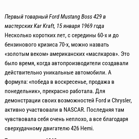
Первый товарный Ford Mustang Boss 429 в
мастерских Kar Kraft, 15 января 1969 года
Несколько коротких лет, с середины 60-х и до
бензинового кризиса 70-х, можно назвать
«золотым веком» американских «маслкаров». Это
было время, когда автопроизводители создавали
действительно уникальные автомобили. А
формула: «победа в воскресенье, продажа в
понедельник», прекрасно работала. Для
демонстрации своих возможностей Ford и Chrysler,
активно участвовали в NASCAR. Последняя там
чувствовала себя очень неплохо, а все благодаря
сверхудачному двигателю 426 Hemi.