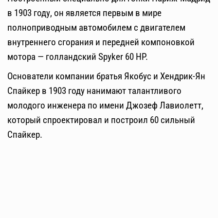
в 1903 году, он является первым в мире
полноприводным автомобилем с двигателем
внутреннего сгорания и передней компоновкой
мотора — голландский Spyker 60 HP.
Основатели компании братья Якобус и Хендрик-Ян
Спайкер в 1903 году нанимают талантливого
молодого инженера по имени Джозеф Лавиолетт,
который спроектировал и построил 60 сильный
Спайкер.