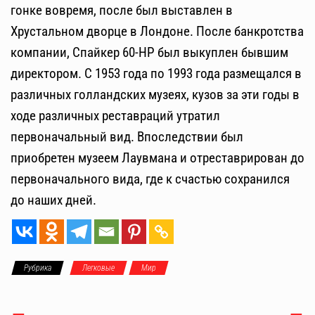
гонке вовремя, после был выставлен в
Хрустальном дворце в Лондоне. После банкротства
компании, Спайкер 60-HP был выкуплен бывшим
директором. С 1953 года по 1993 года размещался в
различных голландских музеях, кузов за эти годы в
ходе различных реставраций утратил
первоначальный вид. Впоследствии был
приобретен музеем Лаувмана и отреставрирован до
первоначального вида, где к счастью сохранился
до наших дней.
Рубрика
Легковые
Мир