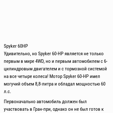
Spyker 60HP
Удивительно, но Spyker 60-HP является не только
первым в мире 4WD, но и первым автомобилем с 6-
цилиндровым двигателем и с тормозной системой
на все четыре колеса! Мотор Spyker 60-HP имел
могучий объем 8,8-литра и обладал мощностью 60
л.с.
Первоначально автомобиль должен был
участвовать в Гран-при, однако он не был готов к