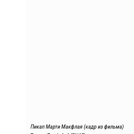
Пикап Марти Макфлая (кадр из фильма)