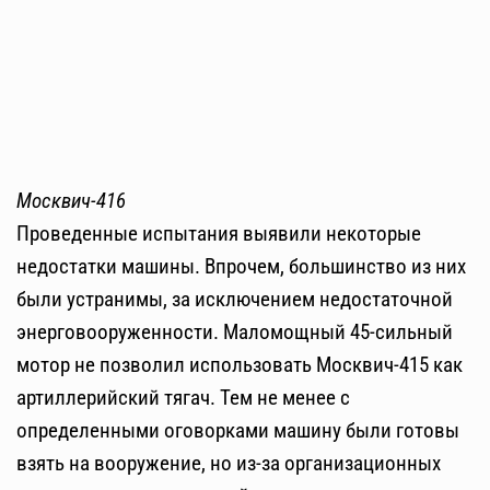
Москвич-416
Проведенные испытания выявили некоторые
недостатки машины. Впрочем, большинство из них
были устранимы, за исключением недостаточной
энерговооруженности. Маломощный 45-сильный
мотор не позволил использовать Москвич-415 как
артиллерийский тягач. Тем не менее с
определенными оговорками машину были готовы
взять на вооружение, но из-за организационных