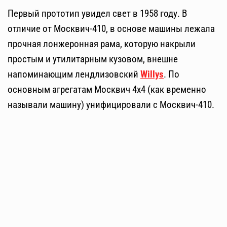
Первый прототип увидел свет в 1958 году. В
отличие от Москвич-410, в основе машины лежала
прочная лонжеронная рама, которую накрыли
простым и утилитарным кузовом, внешне
напоминающим лендлизовский
Willys
. По
основным агрегатам Москвич 4х4 (как временно
называли машину) унифицировали с Москвич-410.