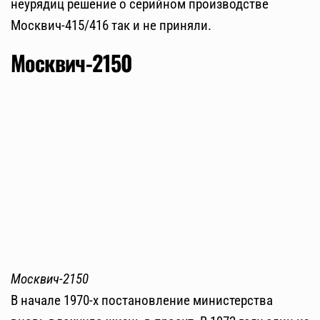
неурядиц решение о серийном производстве
Москвич-415/416 так и не приняли.
Москвич-2150
Москвич-2150
В начале 1970-х постановление министерства