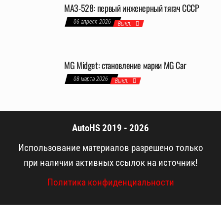
МАЗ-528: первый инженерный тягач СССР
06 апреля 2026
Выкл.
MG Midget: становление марки MG Car
08 марта 2026
Выкл.
AutoHS 2019 - 2026
Использование материалов разрешено только
при наличии активных ссылок на источник!
Политика конфиденциальности