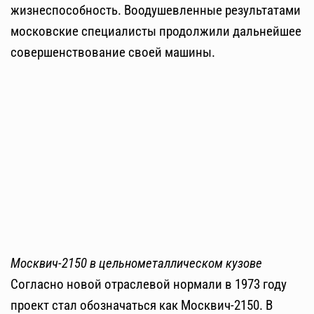
жизнеспособность. Воодушевленные результатами
московские специалисты продолжили дальнейшее
совершенствование своей машины.
Москвич-2150 в цельнометаллическом кузове
Согласно новой отраслевой нормали в 1973 году
проект стал обозначаться как Москвич-2150. В