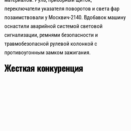
переключатели указателя поворотов и света фар
позаимствовали у Москвич-2140. Вдобавок машину
оснастили аварийной системой световой
сигнализации, ремнями безопасности и
травмобезопасной рулевой колонкой с
противоугонным замком зажигания.
Жесткая конкуренция