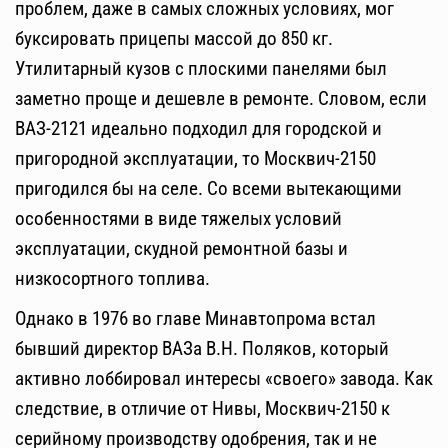
проблем, даже в самых сложных условиях, мог
буксировать прицепы массой до 850 кг.
Утилитарный кузов с плоскими панелями был
заметно проще и дешевле в ремонте. Словом, если
ВАЗ-2121 идеально подходил для городской и
пригородной эксплуатации, то Москвич-2150
пригодился бы на селе. Со всеми вытекающими
особенностями в виде тяжелых условий
эксплуатации, скудной ремонтной базы и
низкосортного топлива.
Однако в 1976 во главе Минавтопрома встал
бывший директор ВАЗа В.Н. Поляков, который
активно лоббировал интересы «своего» завода. Как
следствие, в отличие от Нивы, Москвич-2150 к
серийному производству одобрения, так и не