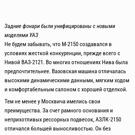
Задние фонари были унифицированы с новыми
моделями УАЗ
Не будем забывать, что М-2150 создавался в
условиях жесткой конкуренции, прежде всего с
Нивой ВАЗ-2121. Во многих отношениях Нива была
предпочтительнее. Вазовская машина отличалась
высокими динамическими данными, мягким ходом
и комфортабельным салоном с хорошей отделкой.
Тем не менее у Москвича имелись свои
преимущества. За счет рамного основания и
неприхотливых рессорных подвесок, АЗЛК-2150
отличался большей выносливостью. Он без