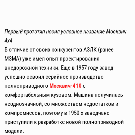
Первый прототип носил условное название Москвич
4х4
В отличие от своих конкурентов АЗЛК (ранее
МЗМА) уже имел опыт проектирования
внедорожной техники. Еще в 1957 году завод
успешно освоил серийное производство
полноприводного
Москвич-410
с
комфортабельным кузовом. Машина получилась
неоднозначной, со множеством недостатков и
компромиссов, поэтому в 1950-х заводчане
приступили к разработке новой полноприводной
модели.