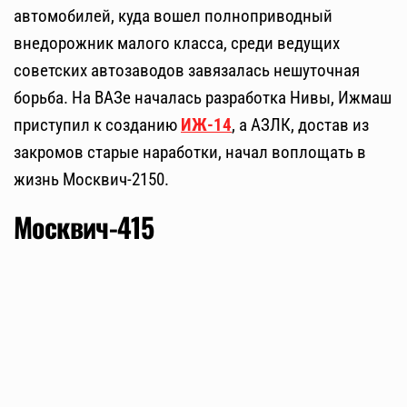
автомобилей, куда вошел полноприводный
внедорожник малого класса, среди ведущих
советских автозаводов завязалась нешуточная
борьба. На ВАЗе началась разработка Нивы, Ижмаш
приступил к созданию
ИЖ-14
, а АЗЛК, достав из
закромов старые наработки, начал воплощать в
жизнь Москвич-2150.
Москвич-415