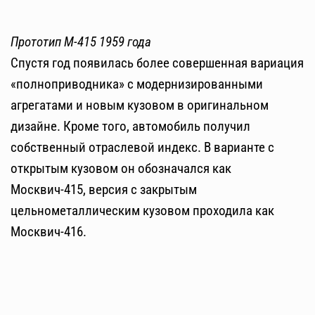
Прототип М-415 1959 года
Спустя год появилась более совершенная вариация
«полноприводника» с модернизированными
агрегатами и новым кузовом в оригинальном
дизайне. Кроме того, автомобиль получил
собственный отраслевой индекс. В варианте с
открытым кузовом он обозначался как
Москвич-415, версия с закрытым
цельнометаллическим кузовом проходила как
Москвич-416.