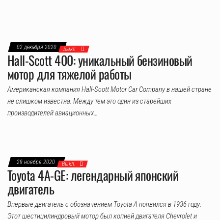
02 декабря 2020
Выкл.
Hall-Scott 400: уникальный бензиновый
мотор для тяжелой работы
Американская компания Hall-Scott Motor Car Company в нашей стране
не слишком известна. Между тем это один из старейших
производителей авиационных…
29 ноября 2020
Выкл.
Toyota 4A-GE: легендарный японский
двигатель
Впервые двигатель с обозначением Toyota A появился в 1936 году.
Этот шестицилиндровый мотор был копией двигателя Chevrolet и