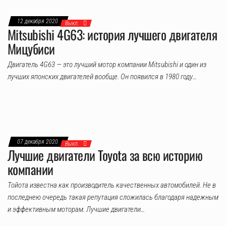
12 декабря 2020
Выкл.
Mitsubishi 4G63: история лучшего двигателя
Мицубиси
Двигатель 4G63 — это лучший мотор компании Mitsubishi и один из
лучших японских двигателей вообще. Он появился в 1980 году…
07 декабря 2020
Выкл.
Лучшие двигатели Toyota за всю историю
компании
Тойота известна как производитель качественных автомобилей. Не в
последнею очередь такая репутация сложилась благодаря надежным
и эффективным моторам. Лучшие двигатели…