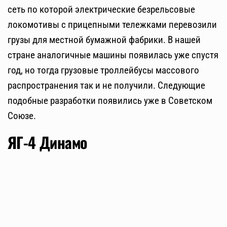
сеть по которой электрические безрельсовые
локомотивы с прицепными тележками перевозили
грузы для местной бумажной фабрики. В нашей
стране аналогичные машины появилась уже спустя
год, но тогда грузовые троллейбусы массового
распространения так и не получили. Следующие
подобные разработки появились уже в Советском
Союзе.
ЯГ-4 Динамо