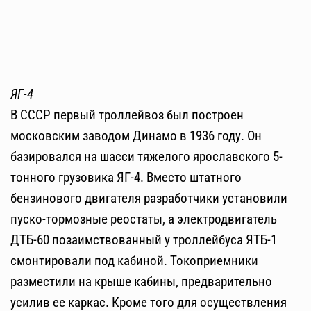
ЯГ-4
В СССР первый троллейвоз был построен
московским заводом Динамо в 1936 году. Он
базировался на шасси тяжелого ярославского 5-
тонного грузовика ЯГ-4. Вместо штатного
бензинового двигателя разработчики установили
пуско-тормозные реостаты, а электродвигатель
ДТБ-60 позаимствованный у троллейбуса ЯТБ-1
смонтировали под кабиной. Токоприемники
разместили на крыше кабины, предварительно
усилив ее каркас. Кроме того для осуществления