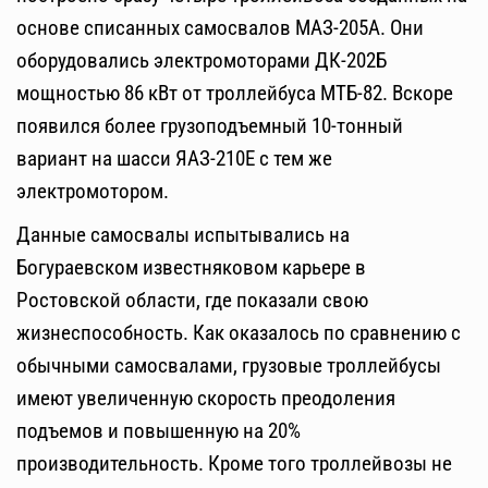
основе списанных самосвалов МАЗ-205А. Они
оборудовались электромоторами ДК-202Б
мощностью 86 кВт от троллейбуса МТБ-82. Вскоре
появился более грузоподъемный 10-тонный
вариант на шасси ЯАЗ-210Е с тем же
электромотором.
Данные самосвалы испытывались на
Богураевском известняковом карьере в
Ростовской области, где показали свою
жизнеспособность. Как оказалось по сравнению с
обычными самосвалами, грузовые троллейбусы
имеют увеличенную скорость преодоления
подъемов и повышенную на 20%
производительность. Кроме того троллейвозы не