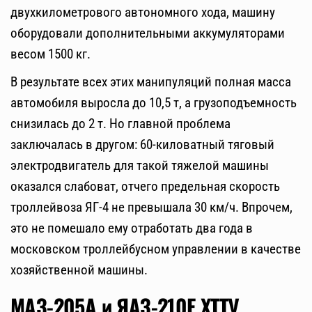
двухкилометрового автономного хода, машину
оборудовали дополнительными аккумуляторами
весом 1500 кг.
В результате всех этих манипуляций полная масса
автомобиля выросла до 10,5 т, а грузоподъемность
снизилась до 2 т. Но главной проблема
заключалась в другом: 60-киловатный тяговый
электродвигатель для такой тяжелой машины
оказался слабоват, отчего предельная скорость
троллейвоза ЯГ-4 не превышала 30 км/ч. Впрочем,
это не помешало ему отработать два года в
московском троллейбусном управлении в качестве
хозяйственной машины.
МАЗ-205А и ЯАЗ-210Е ХТТУ