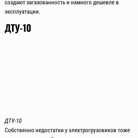
создают загазованность и намного дешевле в
эксплуатации.
ДТУ-10
ДТУ-10
Собственно недостатки у электрогрузовиков тоже