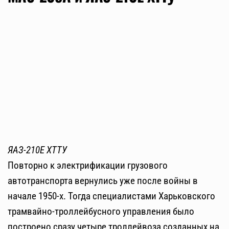
ЯАЗ-210Е ХТТУ
Повторно к электрификации грузового
автотранспорта вернулись уже после войны в
начале 1950-х. Тогда специалистами Харьковского
трамвайно-троллейбусного управления было
построено сразу четыре троллейвоза созданных на