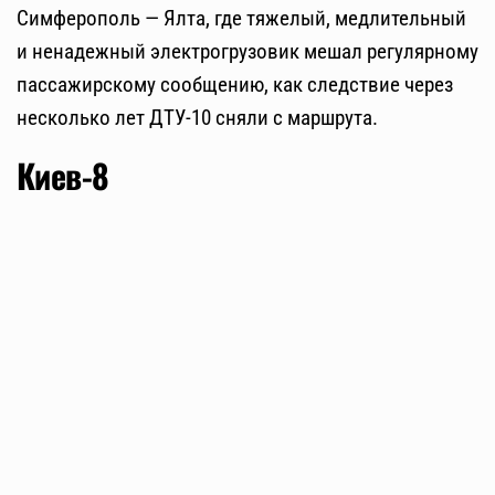
Симферополь — Ялта, где тяжелый, медлительный
и ненадежный электрогрузовик мешал регулярному
пассажирскому сообщению, как следствие через
несколько лет ДТУ-10 сняли с маршрута.
Киев-8