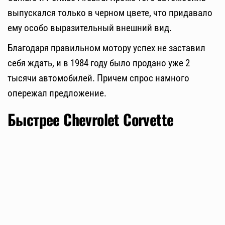
выпускался только в черном цвете, что придавало
ему особо выразительный внешний вид.
Благодаря правильном мотору успех не заставил
себя ждать, и в 1984 году было продано уже 2
тысячи автомобилей. Причем спрос намного
опережал предложение.
Быстрее Chevrolet Corvette