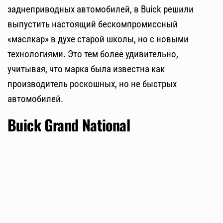
заднеприводных автомобилей, в Buick решили
выпустить настоящий бескомпромиссный
«маслкар» в духе старой школы, но с новыми
технологиями. Это тем более удивительно,
учитывая, что марка была известна как
производитель роскошных, но не быстрых
автомобилей.
Buick Grand National