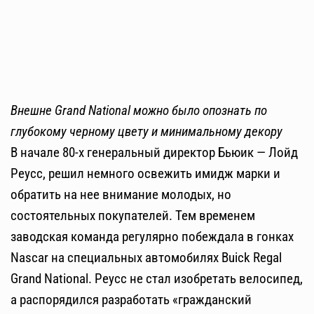
Внешне Grand National можно было опознать по
глубокому черному цвету и минимальному декору
В начале 80-х генеральный директор Бьюик — Лойд
Реусс, решил немного освежить имидж марки и
обратить на нее внимание молодых, но
состоятельных покупателей. Тем временем
заводская команда регулярно побеждала в гонках
Nascar на специальных автомобилях Buick Regal
Grand National. Реусс не стал изобретать велосипед,
а распорядился разработать «гражданский