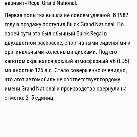
вариант» Regal Grand National.
Первая попытка вышла не совсем удачной. В 1982
году в продажу поступил Buick Grand National. По
своей сути это был обычный Buick Regal в
двухцветной раскраске, спортивными сиденьями и
оригинальными колесными дисками. Под его
капотом скрывался дохлый атмосферный V6 (LD5)
мощностью 125 л.с. Стало совершенно очевидно,
что этот автомобиль не соответствует гордому
имени Grand National и производство свернули на
отметке 215 единиц.