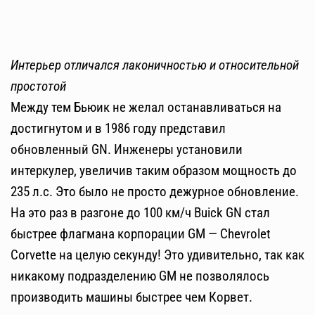
Интерьер отличался лаконичностью и относительной
простотой
Между тем Бьюик не желал останавливаться на
достигнутом и в 1986 году представил
обновленный GN. Инженеры установили
интеркулер, увеличив таким образом мощность до
235 л.с. Это было не просто дежурное обновление.
На это раз в разгоне до 100 км/ч Buick GN стал
быстрее флагмана корпорации GM — Chevrolet
Corvette на целую секунду! Это удивительно, так как
никакому подразделению GM не позволялось
производить машины быстрее чем Корвет.