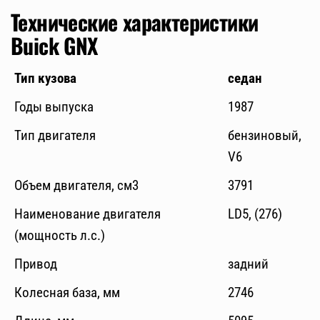
Технические характеристики
Buick GNX
Тип кузова
седан
Годы выпуска
1987
Тип двигателя
бензиновый,
V6
Объем двигателя, см3
3791
Наименование двигателя
LD5, (276)
(мощность л.с.)
Привод
задний
Колесная база, мм
2746