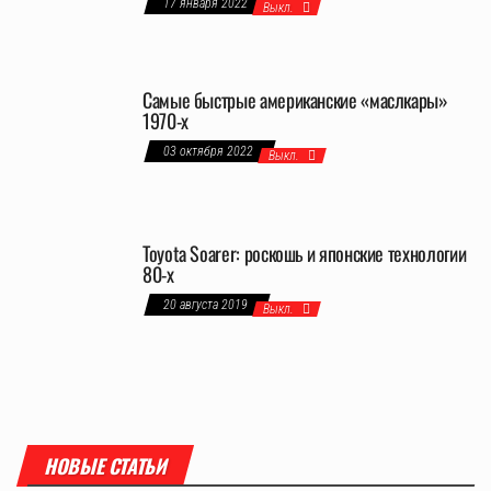
17 января 2022
Выкл.
Самые быстрые американские «маслкары»
1970-х
03 октября 2022
Выкл.
Toyota Soarer: роскошь и японские технологии
80-х
20 августа 2019
Выкл.
НОВЫЕ СТАТЬИ