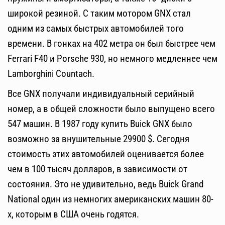
широкой резиной. С таким мотором GNX стал
одним из самых быстрых автомобилей того
времени. В гонках на 402 метра он был быстрее чем
Ferrari F40 и Porsche 930, но немного медленнее чем
Lamborghini Countach.
Все GNX получали индивидуальный серийный
номер, а в общей сложности было выпущено всего
547 машин. В 1987 году купить Buick GNX было
возможно за внушительные 29900 $. Сегодня
стоимость этих автомобилей оценивается более
чем в 100 тысяч долларов, в зависимости от
состояния. Это не удивительно, ведь Buick Grand
National один из немногих американских машин 80-
х, которым в США очень годятся.