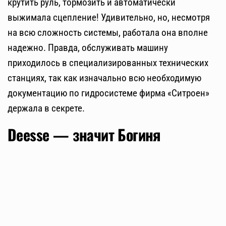
крутить руль, тормозить и автоматически
выжимала сцепление! Удивительно, но, несмотря
на всю сложность системы, работала она вполне
надежно. Правда, обслуживать машину
приходилось в специализированных технических
станциях, так как изначально всю необходимую
документацию по гидросистеме фирма «Ситроен»
держала в секрете.
Deesse — значит Богиня