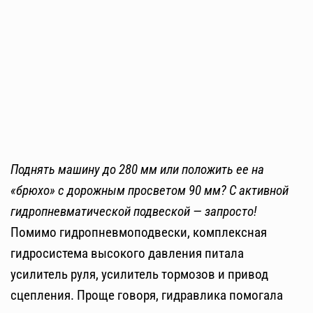
Поднять машину до 280 мм или положить ее на
«брюхо» с дорожным просветом 90 мм? С активной
гидропневматической подвеской — запросто!
Помимо гидропневмоподвески, комплексная
гидросистема высокого давления питала
усилитель руля, усилитель тормозов и привод
сцепления. Проще говоря, гидравлика помогала