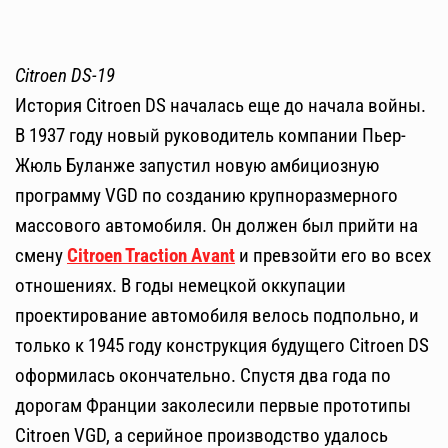
Citroen DS-19
История Citroen DS началась еще до начала войны.
В 1937 году новый руководитель компании Пьер-
Жюль Буланже запустил новую амбициозную
программу VGD по созданию крупноразмерного
массового автомобиля. Он должен был прийти на
смену
Citroen Traction Avant
и превзойти его во всех
отношениях. В годы немецкой оккупации
проектирование автомобиля велось подпольно, и
только к 1945 году конструкция будущего Citroen DS
оформилась окончательно. Спустя два года по
дорогам Франции заколесили первые прототипы
Citroen VGD, а серийное производство удалось