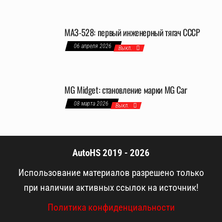
МАЗ-528: первый инженерный тягач СССР
06 апреля 2026
Выкл.
MG Midget: становление марки MG Car
08 марта 2026
Выкл.
AutoHS 2019 - 2026
Использование материалов разрешено только
при наличии активных ссылок на источник!
Политика конфиденциальности