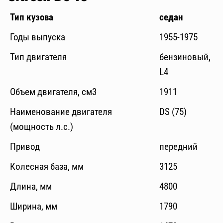
Тип кузова
седан
Годы выпуска
1955-1975
Тип двигателя
бензиновый,
L4
Объем двигателя, см3
1911
Наименование двигателя
DS (75)
(мощность л.с.)
Привод
передний
Колесная база, мм
3125
Длина, мм
4800
Ширина, мм
1790