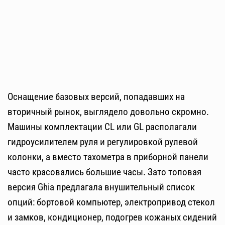
Оснащение базовых версий, попадавших на
вторичный рынок, выглядело довольно скромно.
Машины комплектации CL или GL располагали
гидроусилителем руля и регулировкой рулевой
колонки, а вместо тахометра в приборной панели
часто красовались большие часы. Зато топовая
версия Ghia предлагала внушительный список
опций: бортовой компьютер, электропривод стекол
и замков, кондиционер, подогрев кожаных сидений