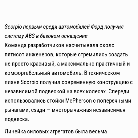
Scorpio первым среди автомобилей Форд получил
систему ABS в базовом оснащении
Команда разработчиков насчитывала около
пятисот инженеров, которые стремились создать
не просто красивый, а максимально практичный и
комфортабельный автомобиль. В техническом
плане Scorpio получил современную конструкцию с
независимой подвеской на всех колесах. Спереди
использовались стойки McPherson с поперечными
рычагами, сзади — многорычажная независимая
подвеска.
Линейка силовых агрегатов была весьма