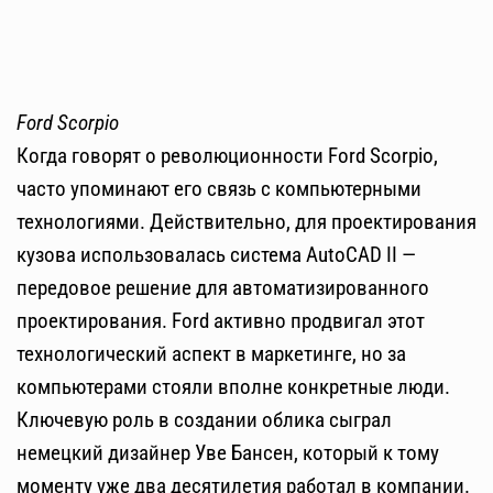
Ford Scorpio
Когда говорят о революционности Ford Scorpio,
часто упоминают его связь с компьютерными
технологиями. Действительно, для проектирования
кузова использовалась система AutoCAD II —
передовое решение для автоматизированного
проектирования. Ford активно продвигал этот
технологический аспект в маркетинге, но за
компьютерами стояли вполне конкретные люди.
Ключевую роль в создании облика сыграл
немецкий дизайнер Уве Бансен, который к тому
моменту уже два десятилетия работал в компании.