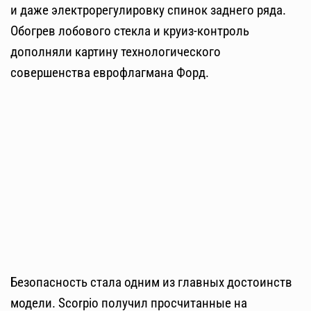
и даже электрорегулировку спинок заднего ряда.
Обогрев лобового стекла и круиз-контроль
дополняли картину технологического
совершенства еврофлагмана Форд.
Безопасность стала одним из главных достоинств
модели. Scorpio получил просчитанные на