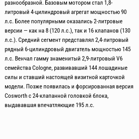
разнообразной. Базовым мотором стал 1,8-
литровый 4-цилиндровый агрегат мощностью 90
л.с. Более популярными оказались 2-литровые
версии — как на 8 (120 л.с.), так и 16 клапанов (130
л.с.). Средний сегмент представлял 2,4-литровый
рядный 6-цилиндровый двигатель мощностью 145
л.с. Венчал гамму знаменитый 2,9-литровый V6
семейства Cologne, развивавший 144 лошадиные
силы и ставший настоящей визитной карточкой
модели. Позже появилась и форсированная версия
Cosworth с 24-клапанной головкой блока,
выдававшая впечатляющие 195 л.с.