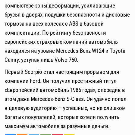
компьютере зоны деформации, усиливающие
брусья в дверях, подушки безопасности и дисковые
тормоза на всех колесах с ABS в базовой
комплектации. По рейтингу безопасности
европейских страховых компаний автомобиль
находился на уровне Mercedes-Benz W124 и Toyota
Camry, уступая лишь Volvo 760.
Первый Scorpio стал настоящим прорывом для
компании Ford. Он получил престижный титул
«Европейский автомобиль 1986 года», опередив в
этом даже Mercedes-Benz S-Class. Он удачно попал
в целевую аудиторию — успешных, но не слишком
богатых покупателей, которые хотели получить
максимум автомобиля за разумные деньги.