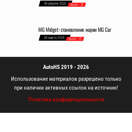
06 апреля 2026
Выкл.
MG Midget: становление марки MG Car
08 марта 2026
Выкл.
AutoHS 2019 - 2026
Использование материалов разрешено только
при наличии активных ссылок на источник!
Политика конфиденциальности