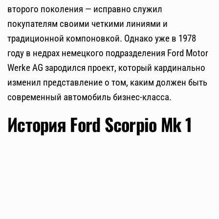
второго поколения — исправно служил
покупателям своими четкими линиями и
традиционной компоновкой. Однако уже в 1978
году в недрах немецкого подразделения Ford Motor
Werke AG зародился проект, который кардинально
изменил представление о том, каким должен быть
современный автомобиль бизнес-класса.
История Ford Scorpio Mk 1