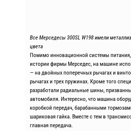
Все Мерседесы 300SL W198 имели металлиз
цвета
Помимо инновационной системы питания, 
истории фирмы Мерседес, на машине испо
— на двойных поперечных рычагах и винто
рычагах и трех пружинах. Кроме того спец
разработали радиальные шины, призванн
автомобиля. Интересно, что машина обору
коробкой передач, барабанными тормозам
шариковая гайка. Вместе с тем в трансми
главная передача.