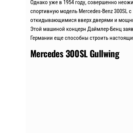
Однако уже в 1954 году, совершенно неож
спортивную модель Mercedes-Benz 300SL 
откидывающимися вверх дверями и мощн
Этой машиной концерн Даймлер-Бенц заяв
Германии еще способны строить настоящи
Mercedes 300SL Gullwing