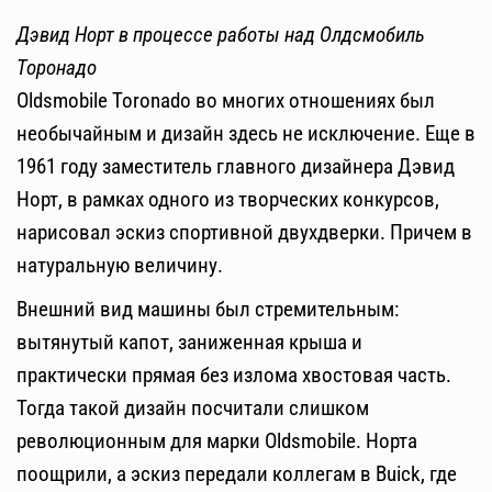
Дэвид Норт в процессе работы над Олдсмобиль
Торонадо
Oldsmobile Toronado во многих отношениях был
необычайным и дизайн здесь не исключение. Еще в
1961 году заместитель главного дизайнера Дэвид
Норт, в рамках одного из творческих конкурсов,
нарисовал эскиз спортивной двухдверки. Причем в
натуральную величину.
Внешний вид машины был стремительным:
вытянутый капот, заниженная крыша и
практически прямая без излома хвостовая часть.
Тогда такой дизайн посчитали слишком
революционным для марки Oldsmobile. Норта
поощрили, а эскиз передали коллегам в Buick, где