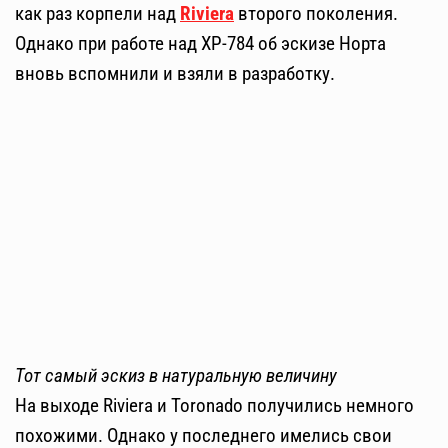
как раз корпели над
Riviera
второго поколения.
Однако при работе над XP-784 об эскизе Норта
вновь вспомнили и взяли в разработку.
Тот самый эскиз в натуральную величину
На выходе Riviera и Toronado получились немного
похожими. Однако у последнего имелись свои