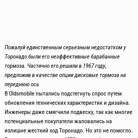
Пожалуй единственным серьезным недостатком у
Торонадо были его неэффективные барабанные
тормоза. Частично его решили в 1967 году,
предложив в качестве опции дисковые тормоза на
переднюю ось
В Oldsmobile пытались подстегнуть спрос путем
обновления технических характеристик и дизайна.
Инженеры даже смягчили подвеску, так как многие
потенциальные покупатели жаловались на
излишне жесткий ход Торонадо. Но это не помогло.