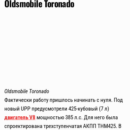
Oldsmobile Toronado
Oldsmobile Toronado
Фактически работу пришлось начинать с нуля. Под
новый UPP предусмотрели 425-кубовый (7 л)
двигатель V8
мощностью 385 л.с. Для него была
спроектирована трехступенчатая АКПП THM425. В