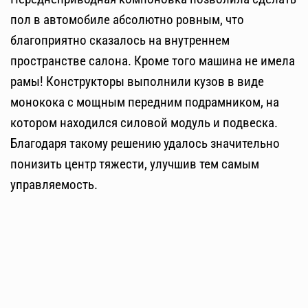
пол в автомобиле абсолютно ровным, что
благоприятно сказалось на внутреннем
пространстве салона. Кроме того машина не имела
рамы! Конструкторы выполнили кузов в виде
монокока с мощным передним подрамником, на
котором находился силовой модуль и подвеска.
Благодаря такому решению удалось значительно
понизить центр тяжести, улучшив тем самым
управляемость.