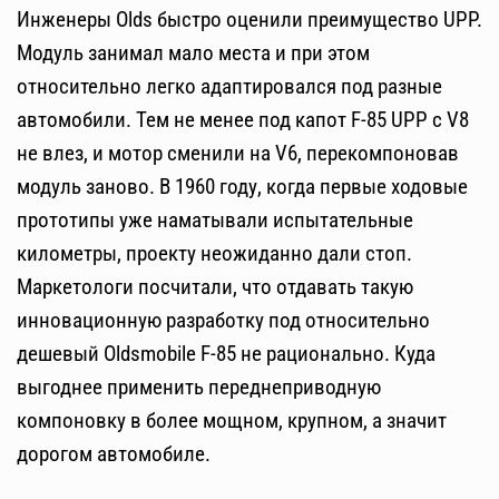
Инженеры Olds быстро оценили преимущество UPP.
Модуль занимал мало места и при этом
относительно легко адаптировался под разные
автомобили. Тем не менее под капот F-85 UPP с V8
не влез, и мотор сменили на V6, перекомпоновав
модуль заново. В 1960 году, когда первые ходовые
прототипы уже наматывали испытательные
километры, проекту неожиданно дали стоп.
Маркетологи посчитали, что отдавать такую
инновационную разработку под относительно
дешевый Oldsmobile F-85 не рационально. Куда
выгоднее применить переднеприводную
компоновку в более мощном, крупном, а значит
дорогом автомобиле.