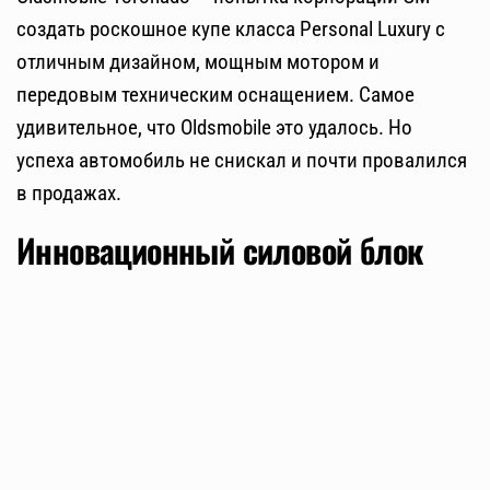
создать роскошное купе класса Personal Luxury с
отличным дизайном, мощным мотором и
передовым техническим оснащением. Самое
удивительное, что Oldsmobile это удалось. Но
успеха автомобиль не снискал и почти провалился
в продажах.
Инновационный силовой блок