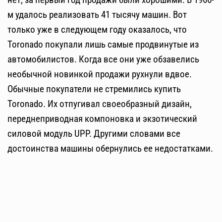
м удалось реализовать 41 тысячу машин. Вот
только уже в следующем году оказалось, что
Toronado покупали лишь самые продвинутые из
автомобилистов. Когда все они уже обзавелись
необычной новинкой продажи рухнули вдвое.
Обычные покупатели не стремились купить
Toronado. Их отпугивал своеобразный дизайн,
переднеприводная компоновка и экзотический
силовой модуль UPP. Другими словами все
достоинства машины обернулись ее недостатками.