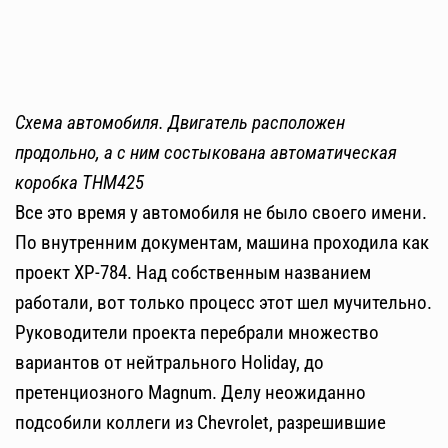
Схема автомобиля. Двигатель расположен
продольно, а с ним состыкована автоматическая
коробка THM425
Все это время у автомобиля не было своего имени.
По внутренним документам, машина проходила как
проект XP-784. Над собственным названием
работали, вот только процесс этот шел мучительно.
Руководители проекта перебрали множество
вариантов от нейтрального Holiday, до
претенциозного Magnum. Делу неожиданно
подсобили коллеги из Chevrolet, разрешившие