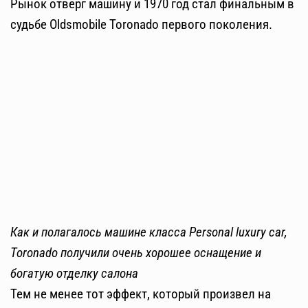
Рынок отверг машину и 1970 год стал финальным в
судьбе Oldsmobile Toronado первого поколения.
Как и полагалось машине класса Personal luxury car,
Toronado получили очень хорошее оснащение и
богатую отделку салона
Тем не менее тот эффект, который произвел на