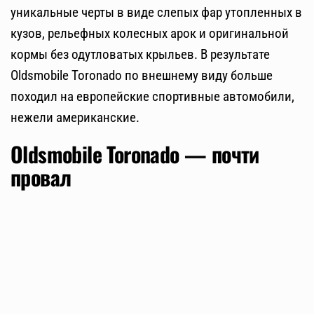
уникальные черты в виде слепых фар утопленных в
кузов, рельефных колесных арок и оригинальной
кормы без одутловатых крыльев. В результате
Oldsmobile Toronado по внешнему виду больше
походил на европейские спортивные автомобили,
нежели американские.
Oldsmobile Toronado — почти
провал