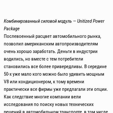
Комбинированный силовой модуль — Unitized Power
Package
Послевоенный расцвет автомобильного рынка,
позволил американским автопроизводителям
очень хорошо заработать. Деньги в индустрии
водились, но вместе с тем потребители
становились все более привередливы. В середине
50-х уже мало кого можно было удивить мощным
V8 или кондиционером, к тому времени
практически все фирмы уже предлагали эти опции.
Как следствие многие компании вели
исследования по поиску новых технических
решений в автомобильном транспорте, в том числе