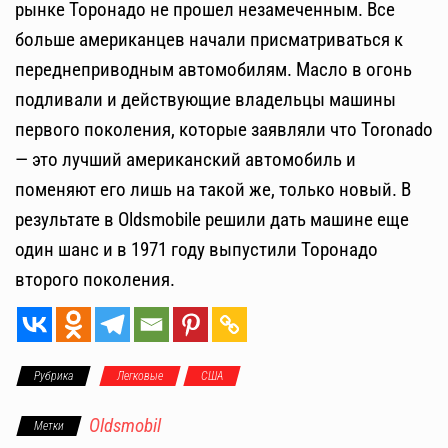
рынке Торонадо не прошел незамеченным. Все
больше американцев начали присматриваться к
переднеприводным автомобилям. Масло в огонь
подливали и действующие владельцы машины
первого поколения, которые заявляли что Toronado
— это лучший американский автомобиль и
поменяют его лишь на такой же, только новый. В
результате в Oldsmobile решили дать машине еще
один шанс и в 1971 году выпустили Торонадо
второго поколения.
Рубрика
Легковые
США
Oldsmobil
Метки