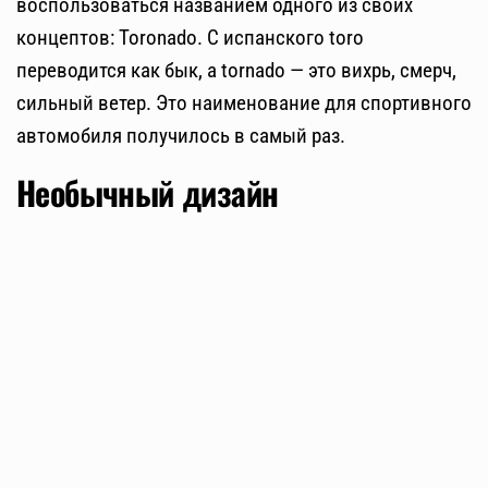
воспользоваться названием одного из своих
концептов: Toronado. С испанского toro
переводится как бык, а tornado — это вихрь, смерч,
сильный ветер. Это наименование для спортивного
автомобиля получилось в самый раз.
Необычный дизайн