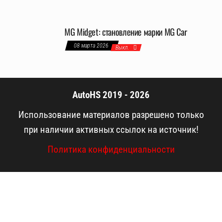
MG Midget: становление марки MG Car
08 марта 2026
Выкл.
AutoHS 2019 - 2026
Использование материалов разрешено только
при наличии активных ссылок на источник!
Политика конфиденциальности