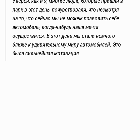
Уверен, как и я, многие люди, которые пришли в
парк в этот день, почувствовали, что несмотря
на то, что сейчас мы не можем позволить себе
автомобиль, когда-нибудь наша мечта
осуществится. В этот день мы стали немного
ближе к удивительному миру автомобилей. Это
была сильнейшая мотивация.