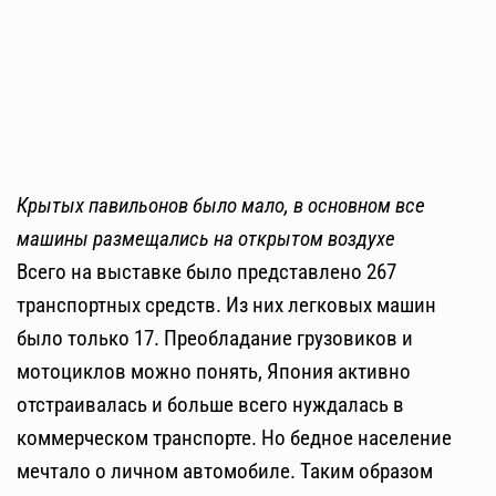
Крытых павильонов было мало, в основном все
машины размещались на открытом воздухе
Всего на выставке было представлено 267
транспортных средств. Из них легковых машин
было только 17. Преобладание грузовиков и
мотоциклов можно понять, Япония активно
отстраивалась и больше всего нуждалась в
коммерческом транспорте. Но бедное население
мечтало о личном автомобиле. Таким образом