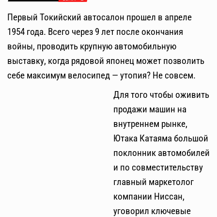
Первый Токийский автосалон прошел в апреле
1954 года. Всего через 9 лет после окончания
войны, проводить крупную автомобильную
выставку, когда рядовой японец может позволить
себе максимум велосипед — утопия? Не совсем.
Для того чтобы оживить
продажи машин на
внутреннем рынке,
Ютака Катаяма большой
поклонник автомобилей
и по совместительству
главный маркетолог
компании Ниссан,
уговорил ключевые