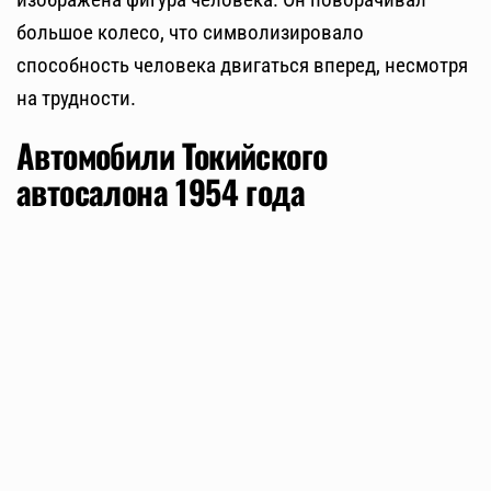
большое колесо, что символизировало
способность человека двигаться вперед, несмотря
на трудности.
Автомобили Токийского
автосалона 1954 года