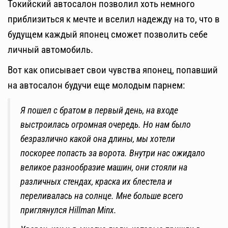
Токийский автосалон позволил хоть немного
приблизиться к мечте и вселил надежду на то, что в
будущем каждый японец сможет позволить себе
личный автомобиль.
Вот как описывает свои чувства японец, попавший
на автосалон будучи еще молодым парнем:
Я пошел с братом в первый день, на входе
выстроилась огромная очередь. Но нам было
безразлично какой она длины, мы хотели
поскорее попасть за ворота. Внутри нас ожидало
великое разнообразие машин, они стояли на
различных стендах, краска их блестела и
переливалась на солнце. Мне больше всего
приглянулся Hillman Minx.