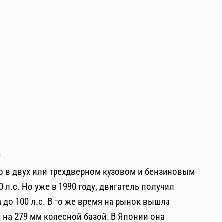
м
о в двух или трехдверном кузовом и бензиновым
л.с. Но уже в 1990 году, двигатель получил
до 100 л.с. В то же время на рынок вышла
на 279 мм колесной базой. В Японии она