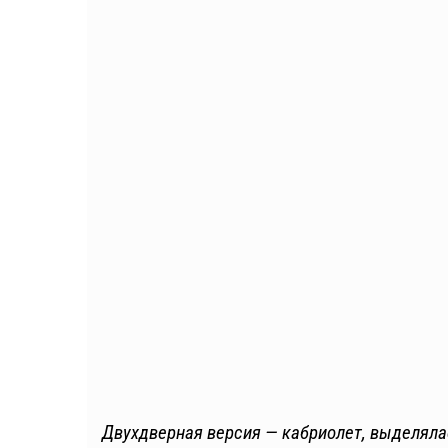
Двухдверная версия — кабриолет, выделял