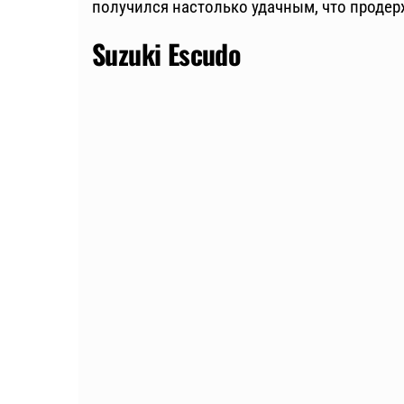
получился настолько удачным, что продер
Suzuki Escudo