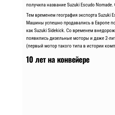
получила название Suzuki Escudo Nomade.
Тем временем география экспорта Suzuki 
Машины успешно продавались в Европе под
как Suzuki Sidekick. Со временем внедор
появились дизельные моторы и даже 2-ли
(первый мотор такого типа в истории комп
10 лет на конвейере