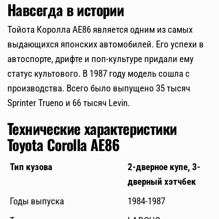
Навсегда в истории
Тойота Королла АЕ86 является одним из самых
выдающихся японских автомобилей. Его успехи в
автоспорте, дрифте и поп-культуре придали ему
статус культового. В 1987 году модель сошла с
производства. Всего было выпущено 35 тысяч
Sprinter Trueno и 66 тысяч Levin.
Технические характеристики
Toyota Corolla AE86
Тип кузова
2-дверное купе, 3-
дверный хэтчбек
Годы выпуска
1984-1987