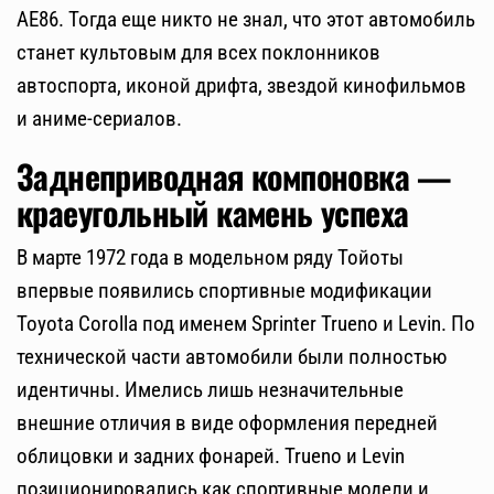
AE86. Тогда еще никто не знал, что этот автомобиль
станет культовым для всех поклонников
автоспорта, иконой дрифта, звездой кинофильмов
и аниме-сериалов.
Заднеприводная компоновка —
краеугольный камень успеха
В марте 1972 года в модельном ряду Тойоты
впервые появились спортивные модификации
Toyota Corolla под именем Sprinter Trueno и Levin. По
технической части автомобили были полностью
идентичны. Имелись лишь незначительные
внешние отличия в виде оформления передней
облицовки и задних фонарей. Trueno и Levin
позиционировались как спортивные модели и