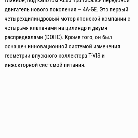
главное, под капотом АЕ86 прописался передовой
двигатель нового поколения — 4A-GE. Это первый
четырехцилиндровый мотор японской компании с
четырьмя клапанами на цилиндр и двумя
распредвалами (DOHC). Кроме того, он был
оснащен инновационной системой изменения
геометрии впускного коллектора T-VIS и
инжекторной системой питания.