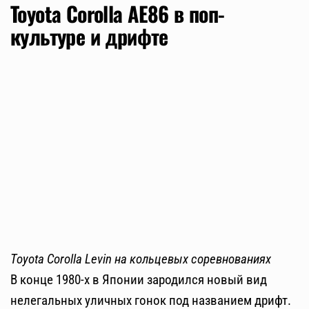
Toyota Corolla AE86 в поп-
культуре и дрифте
Toyota Corolla Levin на кольцевых соревнованиях
В конце 1980-х в Японии зародился новый вид
нелегальных уличных гонок под названием дрифт.