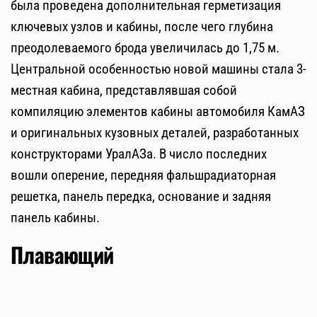
была проведена дополнительная герметизация
ключевых узлов и кабины, после чего глубина
преодолеваемого брода увеличилась до 1,75 м.
Центральной особенностью новой машины стала 3-
местная кабина, представлявшая собой
компиляцию элементов кабины автомобиля КамАЗ
и оригинальных кузовных деталей, разработанных
конструкторами УралАЗа. В число последних
вошли оперение, передняя фальшрадиаторная
решетка, панель передка, основание и задняя
панель кабины.
Плавающий