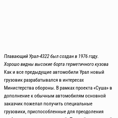
Плавающий Урал-4322 был создан в 1976 году.
Хорошо видны высокие борта герметичного кузова
Как и все предыдущие автомобили Урал новый
грузовик разрабатывался в интересах
Министерства обороны. В рамках проекта «Суша» в
дополнение к обычным автомобилям основной
заказчик пожелал получить специальные
грузовики, приспособленные для преодоления