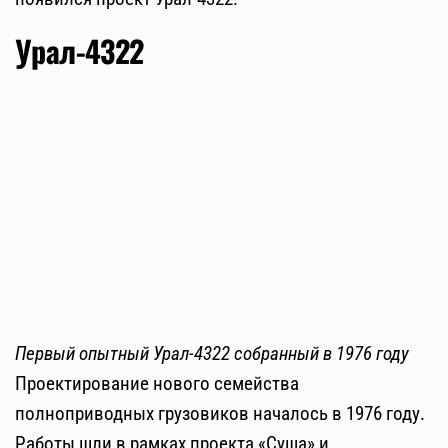
Урал-4322
Первый опытный Урал-4322 собранный в 1976 году
Проектирование нового семейства
полноприводных грузовиков началось в 1976 году.
Работы шли в рамках проекта «Суша» и