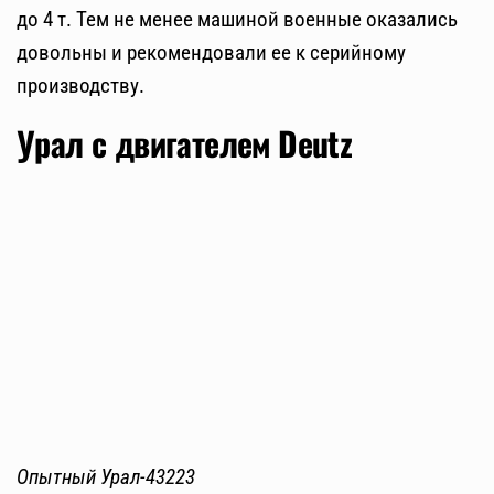
до 4 т. Тем не менее машиной военные оказались
довольны и рекомендовали ее к серийному
производству.
Урал с двигателем Deutz
Опытный Урал-43223