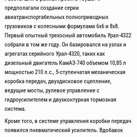
предполагали создание серии
авиатранспортабельных полноприводных
грузовиков с колесными формулами 6х6 и 8х8.
Первый опытный трехосный автомобиль Урал-4322
собрали в том же году. Он базировался на узлах и
агрегатах серийного Урал-4320, таких как
дизельный двигатель КамАЗ-740 объемом 10,85 л
мощностью 210 л.с., 5-ступенчатая механическая
коробка передач, двухдисковое сцепление,
ведущие мосты, рулевое управление с
гидроусилителем и двухконтурная тормозная
система.
Кроме того, в системе управления коробки передач
появился пневматический усилитель. Вдобавок