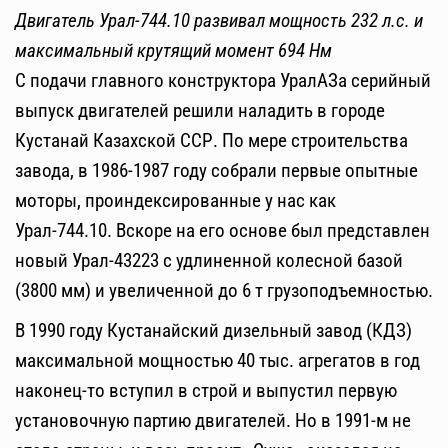
Двигатель Урал-744.10 развивал мощность 232 л.с. и
максимальный крутящий момент 694 Нм
С подачи главного конструктора УралАЗа серийный
выпуск двигателей решили наладить в городе
Кустанай Казахской ССР. По мере строительства
завода, в 1986-1987 году собрали первые опытные
моторы, проиндексированные у нас как
Урал-744.10. Вскоре на его основе был представлен
новый Урал-43223 с удлиненной колесной базой
(3800 мм) и увеличенной до 6 т грузоподъемностью.
В 1990 году Кустанайский дизельный завод (КДЗ)
максимальной мощностью 40 тыс. агрегатов в год
наконец-то вступил в строй и выпустил первую
установочную партию двигателей. Но в 1991-м не