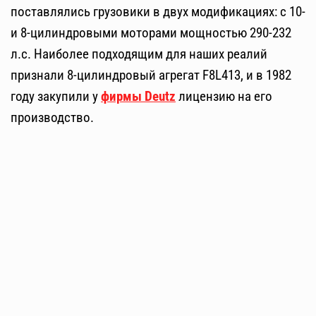
поставлялись грузовики в двух модификациях: с 10-
и 8-цилиндровыми моторами мощностью 290-232
л.с. Наиболее подходящим для наших реалий
признали 8-цилиндровый агрегат F8L413, и в 1982
году закупили у
фирмы Deutz
лицензию на его
производство.