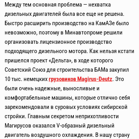
Между тем основная проблема — нехватка
дизельных двигателей была все еще не решена.
Быстро расширить производство на КамАЗе было
невозможно, поэтому в Минавтопроме решили
организовать лицензионное производство
подходящего дизельного мотора. Как нельзя кстати
пришелся проект «Дельта», в ходе которого
Советский Союз для строительства БАМа закупил
10 тыс. немецких
грузовиков Magirus-Deutz
. Это
были очень надежные, выносливые и
комфортабельные машины, которые отлично себя
зарекомендовали в суровых условиях сибирской
стройки. Главным секретом неприхотливости
Магирусов оказался V-образный дизельный
двигатель воздушного охлаждения. В нашу страну