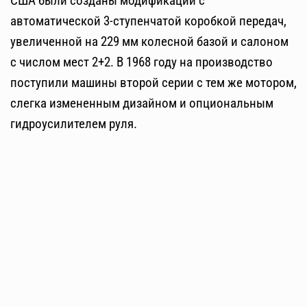
США были созданы модификации с
автоматической 3-ступенчатой коробкой передач,
увеличенной на 229 мм колесной базой и салоном
с числом мест 2+2. В 1968 году на производство
поступили машины второй серии с тем же мотором,
слегка измененным дизайном и опциональным
гидроусилителем руля.