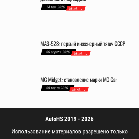
14 мая 2026
Выкл.
МАЗ-528: первый инженерный тягач СССР
06 апреля 2026
Выкл.
MG Midget: становление марки MG Car
08 марта 2026
Выкл.
AutoHS 2019 - 2026
Использование материалов разрешено только