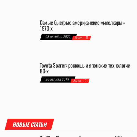
Самые быстрые американские «маслкары»
1970-х
03 октября 2022
Выкл.
Toyota Soarer: роскошь и японские технологии
80-х
20 августа 2019
Выкл.
НОВЫЕ СТАТЬИ