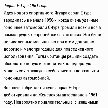
Jaguar E-Type 1961 года
Идея нового спортивного Ягуара серии E-type
зародилась в начале 1950-х, когда очень удачные
гоночные автомобили C-type громили всех и вся в
самых трудных европейских автогонках. Это были
великолепные машины, но при этом довольно
дорогие и малопригодные для повседневного
использования. Тогда британцы решили создать
абсолютно новую и относительно недорогую
модель сочетающую в себе качества дорожных и
гоночных автомобилей.
Впервые кабриолет и купе Jaguar E-Type
дебютировали на Женевском автосалоне в 1961
году. Невероятно привлекательные, с изящными