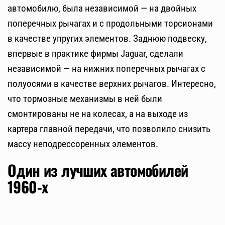
автомобилю, была независимой — на двойных
поперечных рычагах и с продольными торсионами
в качестве упругих элементов. Заднюю подвеску,
впервые в практике фирмы Jaguar, сделали
независимой — на нижних поперечных рычагах с
полуосями в качестве верхних рычагов. Интересно,
что тормозные механизмы в ней были
смонтированы не на колесах, а на выходе из
картера главной передачи, что позволило снизить
массу неподрессоренных элементов.
Один из лучших автомобилей
1960-х