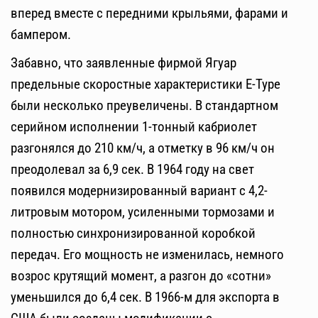
вперед вместе с передними крыльями, фарами и
бампером.
Забавно, что заявленные фирмой Ягуар
предельные скоростные характеристики E-Type
были несколько преувеличены. В стандартном
серийном исполнении 1-тонный кабриолет
разгонялся до 210 км/ч, а отметку в 96 км/ч он
преодолевал за 6,9 сек. В 1964 году на свет
появился модернизированный вариант с 4,2-
литровым мотором, усиленными тормозами и
полностью синхронизированной коробкой
передач. Его мощность не изменилась, немного
возрос крутящий момент, а разгон до «сотни»
уменьшился до 6,4 сек. В 1966-м для экспорта в