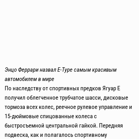
Энцо Феррари назвал E-Type самым красивым
автомобилем в мире
По наследству от спортивных предков Ягуар Е
получил облегченное трубчатое шасси, дисковые
тормоза всех колес, реечное рулевое управление и
15-дюймовые спицованные колеса с
быстросъемной центральной гайкой. Передняя
подвеска, как и полагалось спортивному