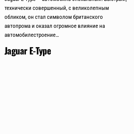
технически совершенный, с великолепным
обликом, он стал символом британского
автопрома и оказал огромное влияние на
автомобилестроение…
Jaguar E-Type