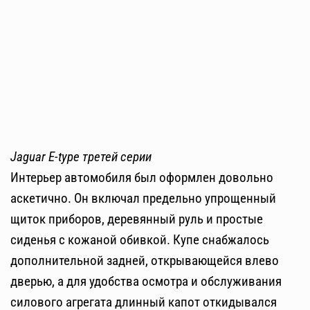
Jaguar E-type третей серии
Интерьер автомобиля был оформлен довольно
аскетично. Он включал предельно упрощенный
щиток приборов, деревянный руль и простые
сиденья с кожаной обивкой. Купе снабжалось
дополнительной задней, открывающейся влево
дверью, а для удобства осмотра и обслуживания
силового агрегата длинный капот откидывался