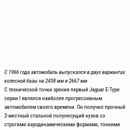
С 1966 года автомобиль выпускался в двух вариантах
колесной базы на 2438 мм и 2667 мм
С технической точки зрения первый Jaguar E-Type
серии I являлся наиболее прогрессивным
автомобилем своего времени. Он получил прочный
2-местный стальной полунесущий кузов со
строгими аэродинамическими формами, тонкими