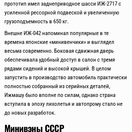
прототип имел заднеприводное шасси ИЖ-2717 с
усиленной рессорной подвеской и увеличенную
грузоподъемность в 650 кг.
Внешне ИЖ-042 напоминал популярные в те
времена японские «минивенчики» и выглядел
весьма современно. Боковая сдвижная дверь
обеспечивала удобный доступ в салон с тремя
рядами сидений и высокой крышей. В целом
запустить в производство автомобиль практически
полностью собранный из серийных деталей,
Ижмашу было вполне по силам, однако страна
вступила в эпоху лихолетья и автопрому стало не
до новых разработок.
Минивэны СССР