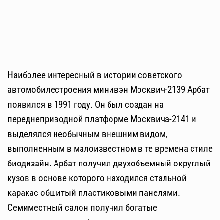
Наиболее интересный в истории советского
автомобилестроения минивэн Москвич-2139 Арбат
появился в 1991 году. Он был создан на
переднеприводной платформе Москвича-2141 и
выделялся необычным внешним видом,
выполненным в малоизвестном в те времена стиле
биодизайн. Арбат получил двухобъемный округлый
кузов в основе которого находился стальной
каракас обшитый пластиковыми панелями.
Семиместный салон получил богатые