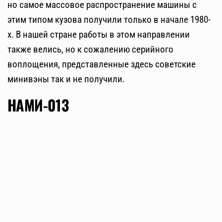
но самое массовое распространение машины с
этим типом кузова получили только в начале 1980-
х. В нашей стране работы в этом направлении
также велись, но к сожалению серийного
воплощения, представленные здесь советские
минивэны так и не получили.
НАМИ-013