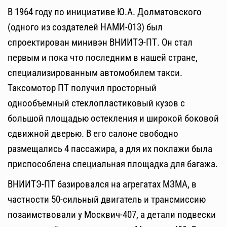
В 1964 году по инициативе Ю.А. Долматовского
(одного из создателей НАМИ-013) был
спроектирован минивэн ВНИИТЭ-ПТ. Он стал
первым и пока что последним в нашей стране,
специализированным автомобилем такси.
Таксомотор ПТ получил просторный
однообъемный стеклопластиковый кузов с
большой площадью остекления и широкой боковой
сдвижной дверью. В его салоне свободно
размещались 4 пассажира, а для их поклажи была
приспособлена специальная площадка для багажа.
ВНИИТЭ-ПТ базировался на агрегатах МЗМА, в
частности 50-сильный двигатель и трансмиссию
позаимствовали у Москвич-407, а детали подвески