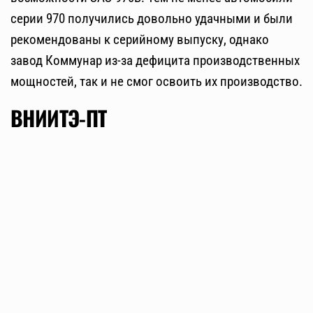
серии 970 получились довольно удачными и были
рекомендованы к серийному выпуску, однако
завод Коммунар из-за дефицита производственных
мощностей, так и не смог освоить их производство.
ВНИИТЭ-ПТ