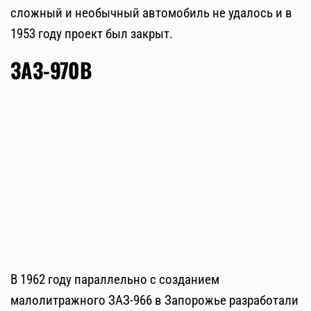
сложный и необычный автомобиль не удалось и в
1953 году проект был закрыт.
ЗАЗ-970В
В 1962 году параллельно с созданием
малолитражного ЗАЗ-966 в Запорожье разработали