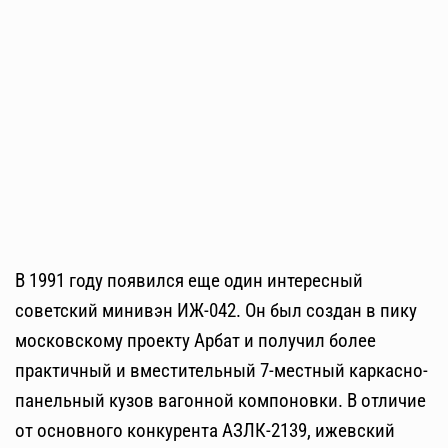
В 1991 году появился еще один интересный
советский минивэн ИЖ-042. Он был создан в пику
московскому проекту Арбат и получил более
практичный и вместительный 7-местный каркасно-
панельный кузов вагонной компоновки. В отличие
от основного конкурента АЗЛК-2139, ижевский