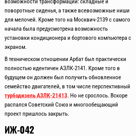
возможности трансформации: складные и
поворотные сиденья, а также всевозможные ниши
для мелочей. Кроме того на Москвич-2139 с самого
начала была предусмотрена возможность
установки кондиционера и бортового компьютера с
экраном.
В техническом отношении Арбат был практически
полностью идентичен АЗЛК-2141. Кроме того в
будущем он должен был получить обновленное
семейство двигателей, в том числе перспективный
турбодизель АЗЛК-21413
. Но не срослось. Вскоре
распался Советский Союз и многообещающий
проект пришлось закрыть.
ИЖ-042