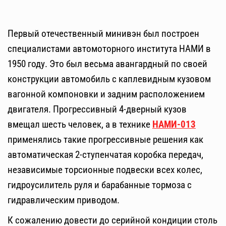
Первый отечественный минивэн был построен
специалистами автомоторного института НАМИ в
1950 году. Это был весьма авангардный по своей
конструкции автомобиль с каплевидным кузовом
вагонной компоновки и задним расположением
двигателя. Прогрессивный 4-дверный кузов
вмещал шесть человек, а в технике
НАМИ-013
применялись такие прогрессивные решения как
автоматическая 2-ступенчатая коробка передач,
независимые торсионные подвески всех колес,
гидроусилитель руля и барабанные тормоза с
гидравлическим приводом.
К сожалению довести до серийной кондиции столь