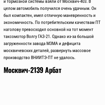
и тормозной системы взяли от Москвич-403. В
целом автомобиль получился очень удачным. Он
был компактен, имел отличную маневренность и
экономичность. По потребительским качествам ПТ
наголову превосходил основной на тот момент
таксомотор Волгу ГАЗ-21. Однако из-за большой
загруженности завода МЗМА и дефицита
москвичевских деталей, развернуть массовое
производство ВНИИТЭ-ПТ не удалось.
Москвич-2139 Арбат