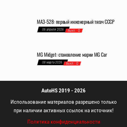
МАЗ-528: первый инженерный тягач СССР
06 апреля 2026
Выкл.
MG Midget: становление марки MG Car
08 марта 2026
Выкл.
AutoHS 2019 - 2026
Использование материалов разрешено только
при наличии активных ссылок на источник!
Политика конфиденциальности