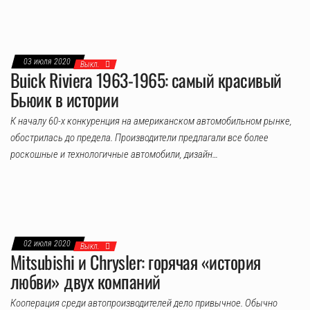
03 июля 2020
Выкл.
Buick Riviera 1963-1965: самый красивый
Бьюик в истории
К началу 60-х конкуренция на американском автомобильном рынке,
обострилась до предела. Производители предлагали все более
роскошные и технологичные автомобили, дизайн…
02 июля 2020
Выкл.
Mitsubishi и Chrysler: горячая «история
любви» двух компаний
Кооперация среди автопроизводителей дело привычное. Обычно