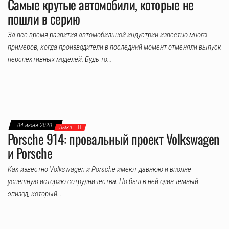
Самые крутые автомобили, которые не
пошли в серию
За все время развития автомобильной индустрии известно много
примеров, когда производители в последний момент отменяли выпуск
перспективных моделей. Будь то…
04 июня 2020
Выкл.
Porsche 914: провальный проект Volkswagen
и Porsche
Как известно Volkswagen и Porsche имеют давнюю и вполне
успешную историю сотрудничества. Но был в ней один темный
эпизод, который…