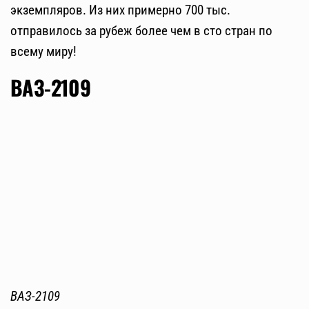
экземпляров. Из них примерно 700 тыс.
отправилось за рубеж более чем в сто стран по
всему миру!
ВАЗ-2109
ВАЗ-2109