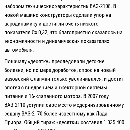
набором технических характеристик ВАЗ-2108. В
новой машине конструкторы сделали упор на
аэродинамику и достигли очень низкого
показателя Cx 0,32, что благоприятно сказалось на
экономичности и динамических показателях
автомобиля.
Поначалу «десятку» преследовали детские
болезни, но по мере доработок, спрос на новый
вазовский флагман только увеличивался, и достиг
апогея с внедрением инжекторной системы
питания и 16-клапанного мотора. В 2007 году
ВАЗ-2110 уступил свое место модернизированному
седану ВАЗ-2170 более известному как Лада
Приора. Общий тираж «десятки» составил 1 035 400