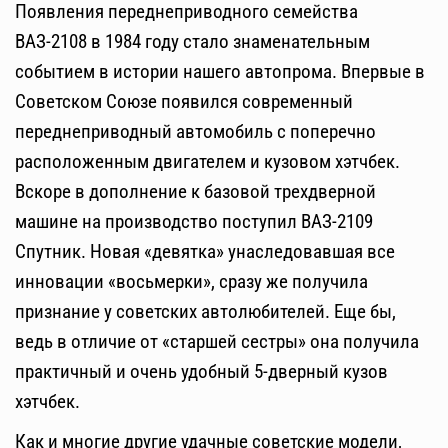
Появления переднеприводного семейства
ВАЗ-2108 в 1984 году стало знаменательным
событием в истории нашего автопрома. Впервые в
Советском Союзе появился современный
переднеприводный автомобиль с поперечно
расположенным двигателем и кузовом хэтчбек.
Вскоре в дополнение к базовой трехдверной
машине на производство поступил ВАЗ-2109
Спутник. Новая «девятка» унаследовавшая все
инновации «восьмерки», сразу же получила
признание у советских автолюбителей. Еще бы,
ведь в отличие от «старшей сестры» она получила
практичный и очень удобный 5-дверный кузов
хэтчбек.
Как и многие другие удачные советские модели,