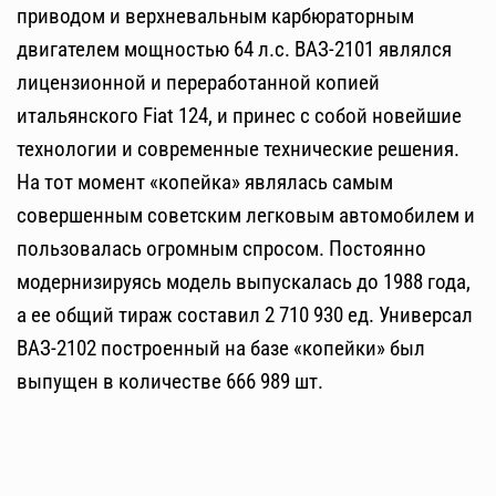
приводом и верхневальным карбюраторным
двигателем мощностью 64 л.с. ВАЗ-2101 являлся
лицензионной и переработанной копией
итальянского Fiat 124, и принес с собой новейшие
технологии и современные технические решения.
На тот момент «копейка» являлась самым
совершенным советским легковым автомобилем и
пользовалась огромным спросом. Постоянно
модернизируясь модель выпускалась до 1988 года,
а ее общий тираж составил 2 710 930 ед. Универсал
ВАЗ-2102 построенный на базе «копейки» был
выпущен в количестве 666 989 шт.