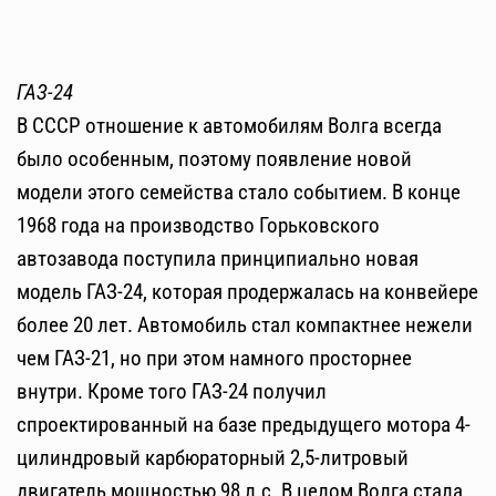
ГАЗ-24
В СССР отношение к автомобилям Волга всегда
было особенным, поэтому появление новой
модели этого семейства стало событием. В конце
1968 года на производство Горьковского
автозавода поступила принципиально новая
модель ГАЗ-24, которая продержалась на конвейере
более 20 лет. Автомобиль стал компактнее нежели
чем ГАЗ-21, но при этом намного просторнее
внутри. Кроме того ГАЗ-24 получил
спроектированный на базе предыдущего мотора 4-
цилиндровый карбюраторный 2,5-литровый
двигатель мощностью 98 л.с. В целом Волга стала