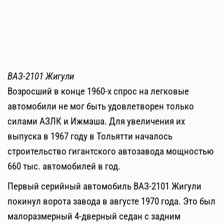
ВАЗ-2101 Жигули
Возросший в конце 1960-х спрос на легковые
автомобили не мог быть удовлетворен только
силами АЗЛК и Ижмаша. Для увеличения их
выпуска в 1967 году в Тольятти началось
строительство гигантского автозавода мощностью
660 тыс. автомобилей в год.
Первый серийный автомобиль ВАЗ-2101 Жигули
покинул ворота завода в августе 1970 года. Это был
малоразмерный 4-дверный седан с задним