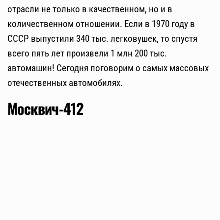
отрасли не только в качественном, но и в
количественном отношении. Если в 1970 году в
СССР выпустили 340 тыс. легковушек, то спустя
всего пять лет произвели 1 млн 200 тыс.
автомашин! Сегодня поговорим о самых массовых
отечественных автомобилях.
Москвич-412