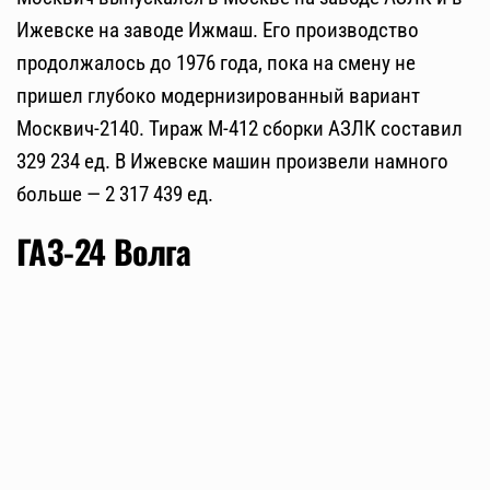
Ижевске на заводе Ижмаш. Его производство
продолжалось до 1976 года, пока на смену не
пришел глубоко модернизированный вариант
Москвич-2140. Тираж М-412 сборки АЗЛК составил
329 234 ед. В Ижевске машин произвели намного
больше — 2 317 439 ед.
ГАЗ-24 Волга