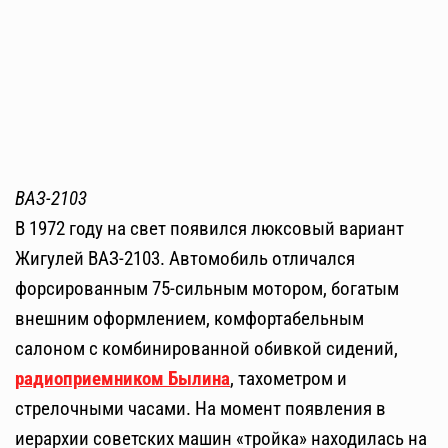
ВАЗ-2103
В 1972 году на свет появился люксовый вариант
Жигулей ВАЗ-2103. Автомобиль отличался
форсированным 75-сильным мотором, богатым
внешним оформлением, комфортабельным
салоном с комбинированной обивкой сидений,
радиоприемником Былина
, тахометром и
стрелочными часами. На момент появления в
иерархии советских машин «тройка» находилась на