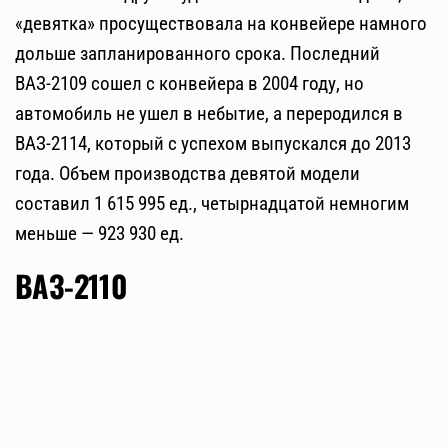
«девятка» просуществовала на конвейере намного
дольше запланированного срока. Последний
ВАЗ-2109 сошел с конвейера в 2004 году, но
автомобиль не ушел в небытие, а переродился в
ВАЗ-2114, который с успехом выпускался до 2013
года. Объем производства девятой модели
составил 1 615 995 ед., четырнадцатой немногим
меньше — 923 930 ед.
ВАЗ-2110