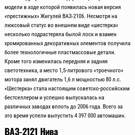
модели в ходе которой появилась новая версия
«престижных» Жигулей ВАЗ-2106. Несмотря на
люксовый статус во внешнем виде «шестерка»
несколько подрастеряла былой лоск и взамен
хромированных декоративных элементов получила
более технологичные пластмассовые детали.
Кроме того изменилась передняя и задняя
светотехника, а место 1,5-литрового «троечного»
мотора занял двигатель 1,6 л мощностью 80 л.с.
«Шестерка» стала настоящим советско-российским
бестселлером и успешно выпускалась на
различных заводах вплоть до 2006 года. Всего за
это время успели выпустить 4 397 000 автомашин.
ВАЗ-2121 Нива