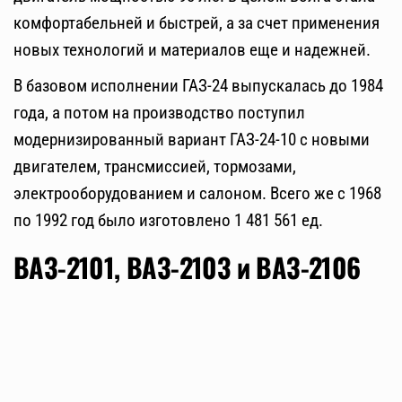
комфортабельней и быстрей, а за счет применения
новых технологий и материалов еще и надежней.
В базовом исполнении ГАЗ-24 выпускалась до 1984
года, а потом на производство поступил
модернизированный вариант ГАЗ-24-10 с новыми
двигателем, трансмиссией, тормозами,
электрооборудованием и салоном. Всего же с 1968
по 1992 год было изготовлено 1 481 561 ед.
ВАЗ-2101, ВАЗ-2103 и ВАЗ-2106