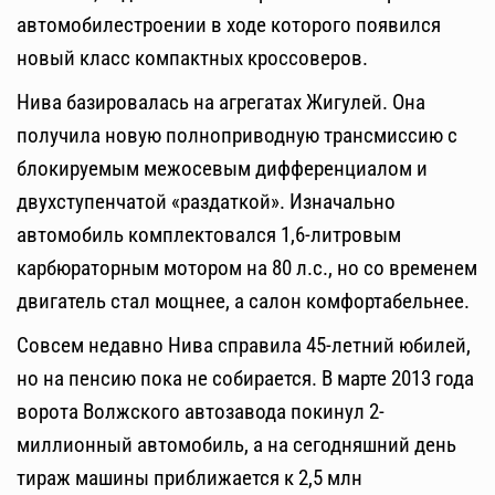
автомобилестроении в ходе которого появился
новый класс компактных кроссоверов.
Нива базировалась на агрегатах Жигулей. Она
получила новую полноприводную трансмиссию с
блокируемым межосевым дифференциалом и
двухступенчатой «раздаткой». Изначально
автомобиль комплектовался 1,6-литровым
карбюраторным мотором на 80 л.с., но со временем
двигатель стал мощнее, а салон комфортабельнее.
Совсем недавно Нива справила 45-летний юбилей,
но на пенсию пока не собирается. В марте 2013 года
ворота Волжского автозавода покинул 2-
миллионный автомобиль, а на сегодняшний день
тираж машины приближается к 2,5 млн