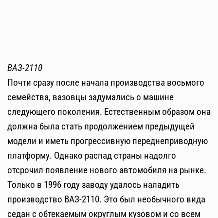
ВАЗ-2110
Почти сразу после начала производства восьмого
семейства, вазовцы задумались о машине
следующего поколения. Естественным образом она
должна была стать продолжением предыдущей
модели и иметь прогрессивную переднеприводную
платформу. Однако распад страны надолго
отсрочил появление нового автомобиля на рынке.
Только в 1996 году заводу удалось наладить
производство ВАЗ-2110. Это был необычного вида
седан с обтекаемым округлым кузовом и со всем