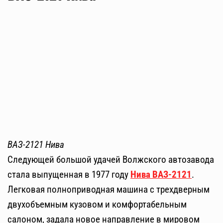
ВАЗ-2121 Нива
Следующей большой удачей Волжского автозавода
стала выпущенная в 1977 году
Нива ВАЗ-2121
.
Легковая полноприводная машина с трехдверным
двухобъемным кузовом и комфортабельным
салоном, задала новое направление в мировом