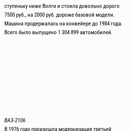
ступеньку ниже Волги и стоила довольно дорого
7500 руб., на 2000 руб. дороже базовой модели.
Машина продержалась на конвейере до 1984 года.
Всего было выпущено 1 304 899 автомобилей.
ВАЗ-2106
В 1976 году произошла модернизация третьей