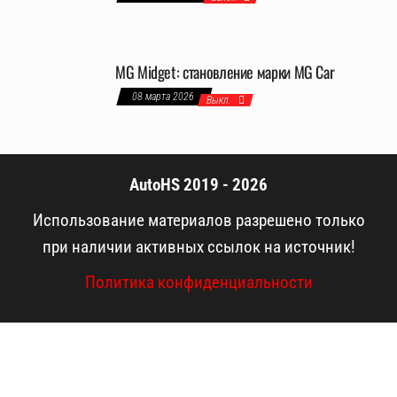
MG Midget: становление марки MG Car
08 марта 2026
Выкл.
AutoHS 2019 - 2026
Использование материалов разрешено только
при наличии активных ссылок на источник!
Политика конфиденциальности