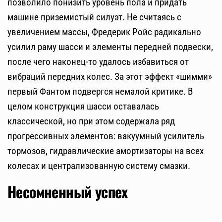
позволило понизить уровень пола и придать
машине приземистый силуэт. Не считаясь с
увеличением массы, Фредерик Ройс радикально
усилил раму шасси и элементы передней подвески,
после чего наконец-то удалось избавиться от
вибраций передних колес. За этот эффект «шимми»
первый Фантом подвергся немалой критике. В
целом конструкция шасси оставалась
классической, но при этом содержала ряд
прогрессивных элементов: вакуумный усилитель
тормозов, гидравлические амортизаторы на всех
колесах и централизованную систему смазки.
Несомненный успех