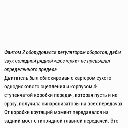
Фантом 2 оборудовался регулятором оборотов, дабы
звук солидной рядной «шестерки» не превышал
определенного предела
Двигатель был сблокирован с картером сухого
однодискового сцепления и корпусом 4-
ступенчатой коробки передач, которая пусть и не
сразу, получила синхронизаторы на всех передачах.
От коробки крутящий момент передавался на
задний мост с гипоидной главной передачей. Это