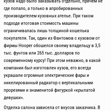
кузов надо было заказывать отдельно, причем не
где попало, а только в апробированных
производителем кузовных ателье. При таком
подходе итоговая стоимость машины
ограничивалась лишь толщиной кошелька
покупателя. Так, один из Фантомов с кузовом от
фирмы Hooper обошелся своему владельцу в 3,5
тыс. фунтов или 265 тыс. долларов по
современному курсу! При этом неважно, в какой
компании был изготовлен кузов, его всегда
украшали огромные электрические фары и
никелированный радиатор с вертикальными
прорезями и знаменитой фигуркой «крылатой
девушки».
Отделка салона зависела от вкусов заказчика. В