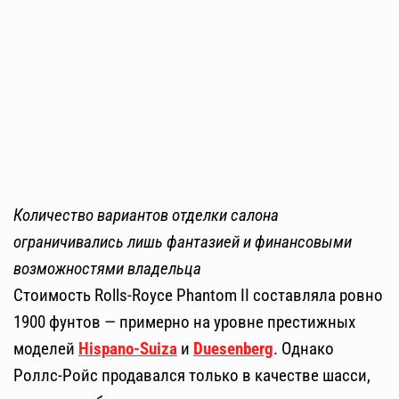
Количество вариантов отделки салона
ограничивались лишь фантазией и финансовыми
возможностями владельца
Стоимость Rolls-Royce Phantom II составляла ровно
1900 фунтов — примерно на уровне престижных
моделей
Hispano-Suiza
и
Duesenberg
. Однако
Роллс-Ройс продавался только в качестве шасси,