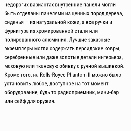
недорогих вариантах внутренние панели могли
быть отделаны панелями из ценных пород дерева,
сиденья — из натуральной кожи, а все ручки и
фурнитура из хромированной стали или
полированного алюминия. Лучшие заказные
экземпляры могли содержать персидские ковры,
серебренные или даже золотые детали интерьера,
меховую или тканевую обивку с ручной вышивкой.
Кроме того, на Rolls-Royce Phantom II можно было
установить любое, доступное на тот момент
оборудование, будь то радиоприемник, мини-бар
или сейф для оружия.