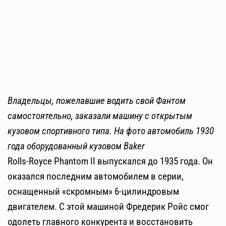
Владельцы, пожелавшие водить свой Фантом
самостоятельно, заказали машину с открытым
кузовом спортивного типа. На фото автомобиль 1930
года оборудованный кузовом Baker
Rolls-Royce Phantom II выпускался до 1935 года. Он
оказался последним автомобилем в серии,
оснащенный «скромным» 6-цилиндровым
двигателем. С этой машиной Фредерик Ройс смог
одолеть главного конкурента и восстановить