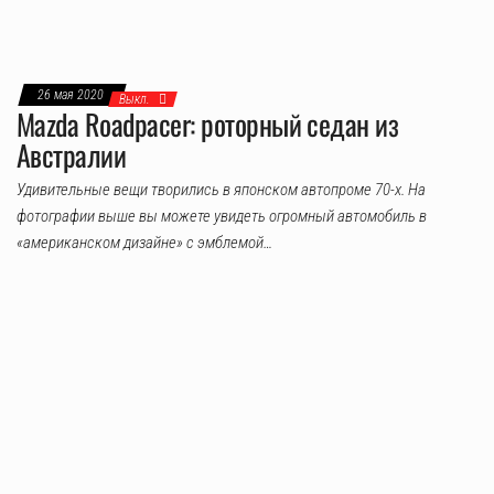
26 мая 2020
Выкл.
Mazda Roadpacer: роторный седан из
Австралии
Удивительные вещи творились в японском автопроме 70-х. На
фотографии выше вы можете увидеть огромный автомобиль в
«американском дизайне» с эмблемой…