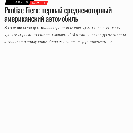
13 мая 2020
Выкл.
Pontiac Fiero: первый среднемоторный
американский автомобиль
Во все времена центральное расположение двигателя считалось
уделом дорогих спортивных машин. Действительно, среднемоторная
компоновка наилучшим образом влияла на управляемость и…