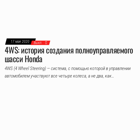
17 мая 2020
Выкл.
4WS: история создания полноуправляемого
шасси Honda
4WS (4 Wheel Steering) — система, с помощью которой в управлении
автомобилем участвуют все четыре колеса, а не два, как…