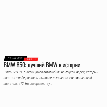
31 мая 2020
Выкл.
BMW 850: лучший BMW в истории
BMW 850 E31- выдающийся автомобиль немецкой марки, который
сочетал в себе роскошь, высокие технологии и великолепный
двигатель V12. Но совершенству…