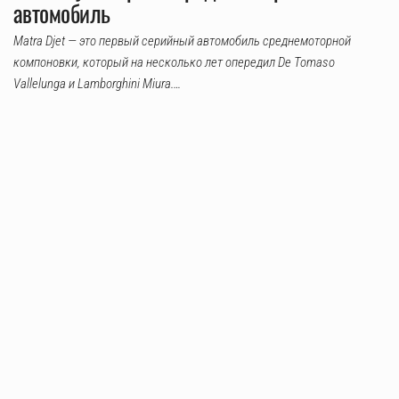
автомобиль
Matra Djet — это первый серийный автомобиль среднемоторной
компоновки, который на несколько лет опередил De Tomaso
Vallelunga и Lamborghini Miura.…