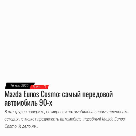
16 мая 2020
Выкл.
Mazda Eunos Cosmo: самый передовой
автомобиль 90-х
В это трудно поверить, но мировая автомобильная промышленность
сегодня не может предложить автомобиль, подобный Mazda Eunos
Cosmo. И дело не…