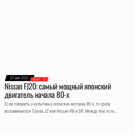
22 мая 2020
Выкл.
Nissan FJ20: самый мощный японский
двигатель начала 80-х
Если говорить о культовых японских моторах 80-х, то сразу
вспоминаются Toyota JZ или Nissan RB и SR. Между тем, есть…