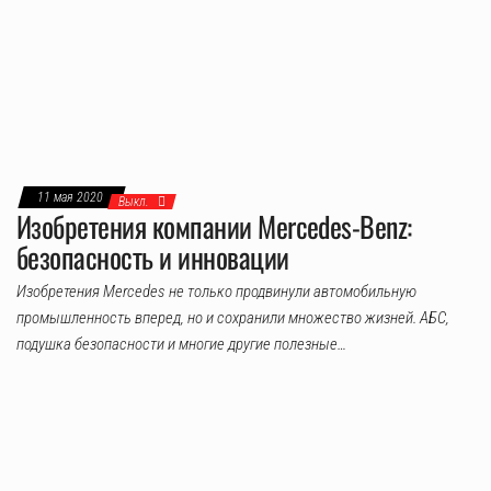
11 мая 2020
Выкл.
Изобретения компании Mercedes-Benz:
безопасность и инновации
Изобретения Mercedes не только продвинули автомобильную
промышленность вперед, но и сохранили множество жизней. АБС,
подушка безопасности и многие другие полезные…