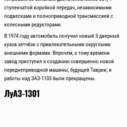
ступенчатой коробкой передач, независимыми
подвесками и полноприводной трансмиссией с
колесными редукторами.
В 1974 году автомобиль получил новый 3-дверный
кузов хетчбэк с привлекательными округлыми
внешними формами. Впрочем, к тому времени
завод приступил к созданию совершенно новой
переднеприводной машины, будущей Таврии, и
работы над ЗАЗ-1103 были прекращены.
ЛуАЗ-1301