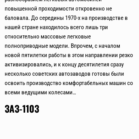
повышенной проходимости откровенно не
баловала. До середины 1970-х на производстве в
нашей стране находилось всего лишь три
относительно массовые легковые
полноприводные модели. Впрочем, с началом
новой пятилетки работы в этом направлении резко
активизировались, и к концу десятилетия сразу
несколько советских автозаводов готовы были
освоить производство комфортабельных машин со
всеми ведущими колесами…
ЗАЗ-1103