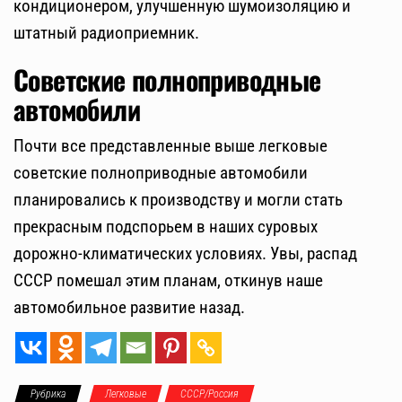
кондиционером, улучшенную шумоизоляцию и
штатный радиоприемник.
Советские полноприводные
автомобили
Почти все представленные выше легковые
советские полноприводные автомобили
планировались к производству и могли стать
прекрасным подспорьем в наших суровых
дорожно-климатических условиях. Увы, распад
СССР помешал этим планам, откинув наше
автомобильное развитие назад.
Рубрика
Легковые
СССР/Россия