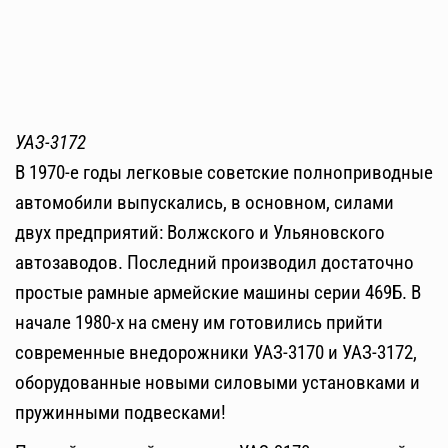
УАЗ-3172
В 1970-е годы легковые советские полноприводные
автомобили выпускались, в основном, силами
двух предприятий: Волжского и Ульяновского
автозаводов. Последний производил достаточно
простые рамные армейские машины серии 469Б. В
начале 1980-х на смену им готовились прийти
современные внедорожники УАЗ-3170 и УАЗ-3172,
оборудованные новыми силовыми установками и
пружинными подвесками!