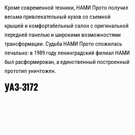
Кроме современной техники, НАМИ Прото получил
весьма привлекательный кузов со съемной
крышей и комфортабельный салон с оригинальной
передней панелью и широкими возможностями
трансформации. Судьба НАМИ Прото сложилась
печально: в 1989 году ленинградский филиал НАМИ
был расформирован, а единственный построенный
прототип уничтожен.
УАЗ-3172