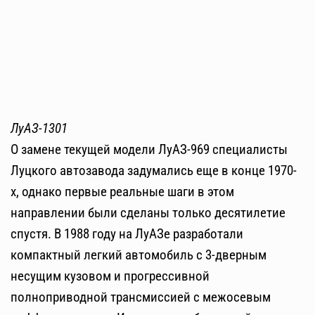
ЛуАЗ-1301
О замене текущей модели ЛуАЗ-969 специалисты
Луцкого автозавода задумались еще в конце 1970-
х, однако первые реальные шаги в этом
направлении были сделаны только десятилетие
спустя. В 1988 году на ЛуАЗе разработали
компактный легкий автомобиль с 3-дверным
несущим кузовом и прогрессивной
полноприводной трансмиссией с межосевым