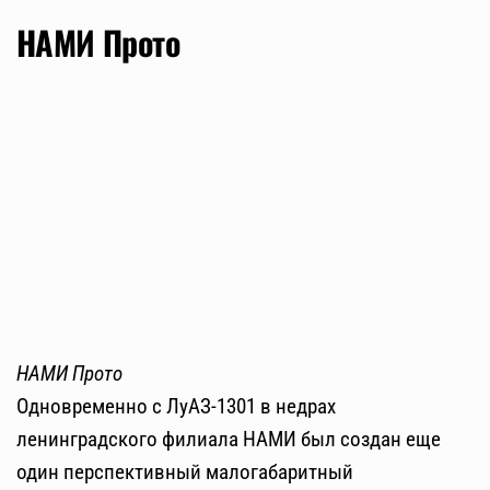
НАМИ Прото
НАМИ Прото
Одновременно с ЛуАЗ-1301 в недрах
ленинградского филиала НАМИ был создан еще
один перспективный малогабаритный