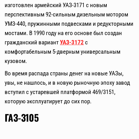
изготовлен армейский УАЗ-3171 с новым
перспективным 92-сильным дизельным мотором
УМЗ-440, пружинными подвесками и редукторными
мостами. В 1990 году на его основе был создан
гражданский вариант
УАЗ-3172
с
комфортабельным 5-дверным универсальным
кузовом.
Во время распада страны денег на новые УАЗы,
увы, не нашлось, и в новую рыночную эпоху завод
вступил с устаревшей платформой 469/3151,
которую эксплуатирует до сих пор.
ГАЗ-3105