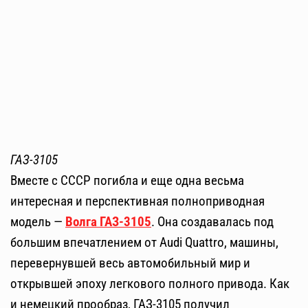
ГАЗ-3105
Вместе с СССР погибла и еще одна весьма
интересная и перспективная полноприводная
модель —
Волга ГАЗ-3105
. Она создавалась под
большим впечатлением от Audi Quattro, машины,
перевернувшей весь автомобильный мир и
открывшей эпоху легкового полного привода. Как
и немецкий прообраз, ГАЗ-3105 получил