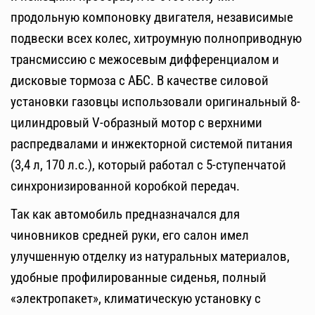
продольную компоновку двигателя, независимые
подвески всех колес, хитроумную полноприводную
трансмиссию с межосевым дифференциалом и
дисковые тормоза с АБС. В качестве силовой
установки газовцы использовали оригинальный 8-
цилиндровый V-образный мотор с верхними
распредвалами и инжекторной системой питания
(3,4 л, 170 л.с.), который работал с 5-ступенчатой
синхронизированной коробкой передач.
Так как автомобиль предназначался для
чиновников средней руки, его салон имел
улучшенную отделку из натуральных материалов,
удобные профилированные сиденья, полный
«электропакет», климатическую установку с