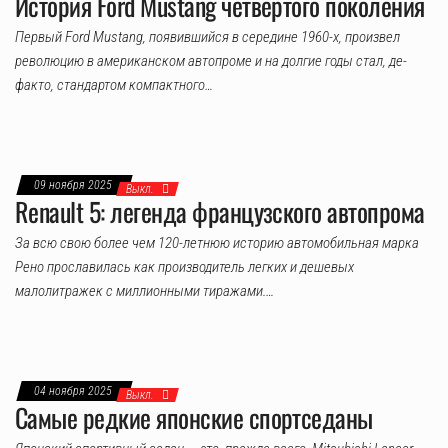
История Ford Mustang четвертого поколения
Первый Ford Mustang, появившийся в середине 1960-х, произвел
революцию в американском автопроме и на долгие годы стал, де-
факто, стандартом компактного…
09 ноября 2025
Выкл.
Renault 5: легенда французского автопрома
За всю свою более чем 120-летнюю историю автомобильная марка
Рено прославилась как производитель легких и дешевых
малолитражек с миллионными тиражами.…
04 ноября 2025
Выкл.
Самые редкие японские спортседаны