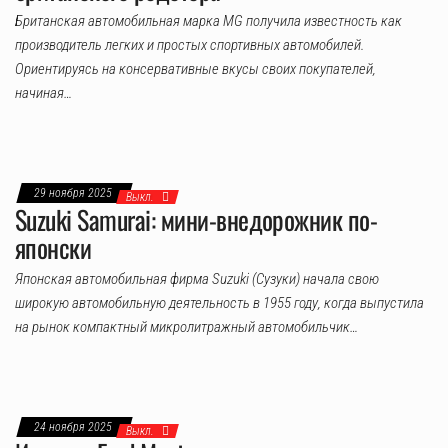
Британская автомобильная марка MG получила известность как
производитель легких и простых спортивных автомобилей.
Ориентируясь на консервативные вкусы своих покупателей,
начиная…
29 ноября 2025
Выкл.
Suzuki Samurai: мини-внедорожник по-
японски
Японская автомобильная фирма Suzuki (Сузуки) начала свою
широкую автомобильную деятельность в 1955 году, когда выпустила
на рынок компактный микролитражный автомобильчик…
24 ноября 2025
Выкл.