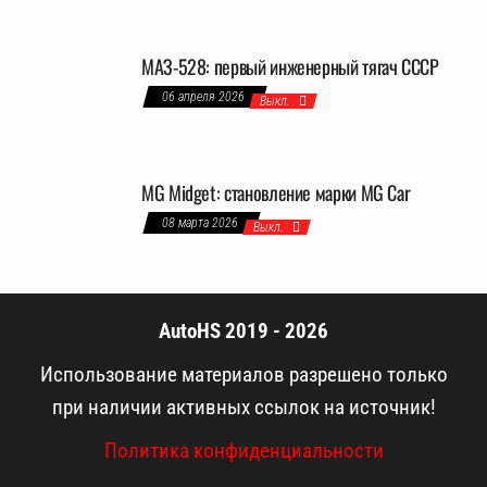
МАЗ-528: первый инженерный тягач СССР
06 апреля 2026
Выкл.
MG Midget: становление марки MG Car
08 марта 2026
Выкл.
AutoHS 2019 - 2026
Использование материалов разрешено только
при наличии активных ссылок на источник!
Политика конфиденциальности